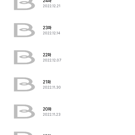
24화
2022.12.21
23화
2022.12.14
22화
2022.12.07
21화
2022.11.30
20화
2022.11.23