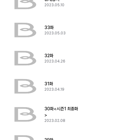
2023.05.10
33화
2023.05.03
32화
2023.04.26
31화
2023.04.19
30화<시즌1 최종화
>
2023.02.08