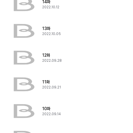
14화
2022.10.12
13화
2022.10.05
12화
2022.09.28
11화
2022.09.21
10화
2022.09.14