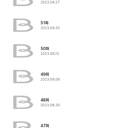
2023.09.27
51화
2023.09.20
50화
2023.09.13
49화
2023.09.06
48화
2023.08.30
47화