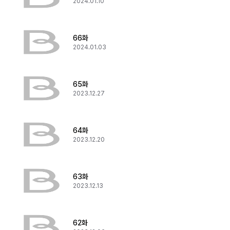
2024.01.10
66화
2024.01.03
65화
2023.12.27
64화
2023.12.20
63화
2023.12.13
62화