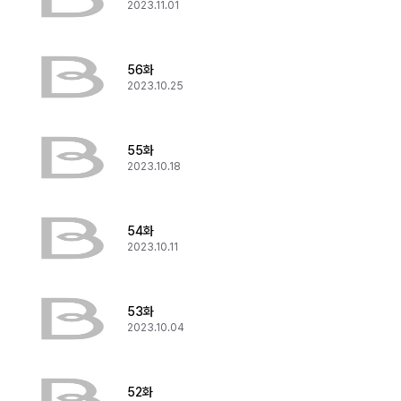
2023.11.01
56화
2023.10.25
55화
2023.10.18
54화
2023.10.11
53화
2023.10.04
52화