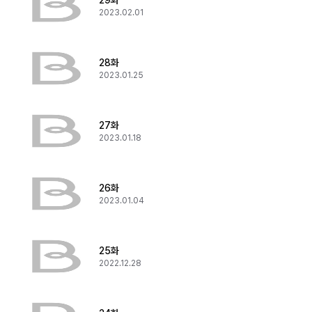
29화
2023.02.01
28화
2023.01.25
27화
2023.01.18
26화
2023.01.04
25화
2022.12.28