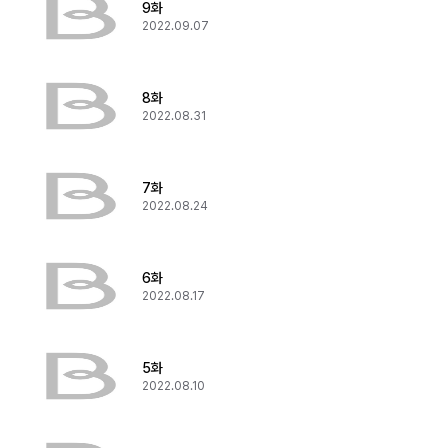
9화
2022.09.07
8화
2022.08.31
7화
2022.08.24
6화
2022.08.17
5화
2022.08.10