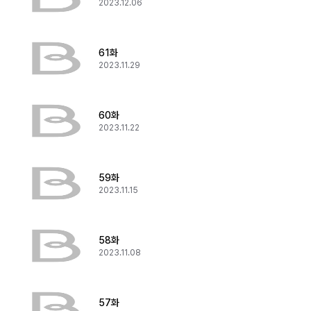
2023.12.06
61화
2023.11.29
60화
2023.11.22
59화
2023.11.15
58화
2023.11.08
57화