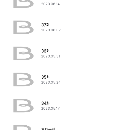
2023.06.14
37화
2023.06.07
36화
2023.05.31
35화
2023.05.24
34화
2023.05.17
휴재공지