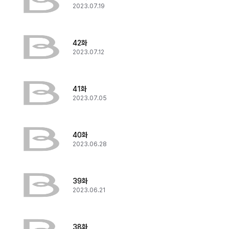
2023.07.19
42화
2023.07.12
41화
2023.07.05
40화
2023.06.28
39화
2023.06.21
38화