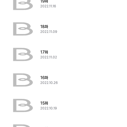
19화
2022.11.16
18화
2022.11.09
17화
2022.11.02
16화
2022.10.26
15화
2022.10.19