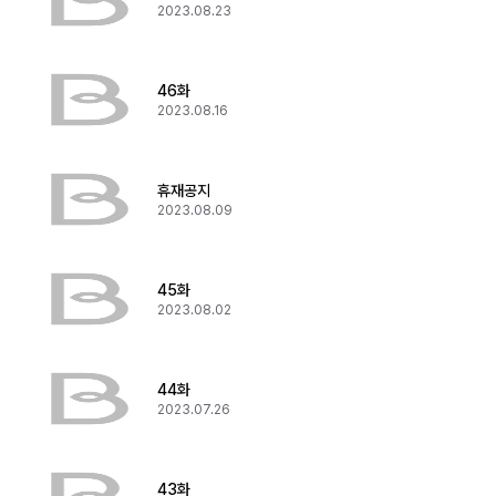
2023.08.23
46화
2023.08.16
휴재공지
2023.08.09
45화
2023.08.02
44화
2023.07.26
43화