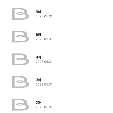
6화
2023.05.31
5화
2023.05.31
4화
2023.05.31
3화
2023.05.31
2화
2023.05.31