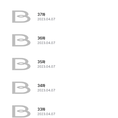
37화
2023.04.07
36화
2023.04.07
35화
2023.04.07
34화
2023.04.07
33화
2023.04.07