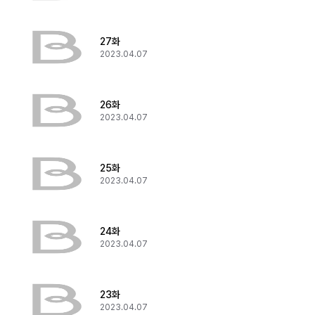
27화
2023.04.07
26화
2023.04.07
25화
2023.04.07
24화
2023.04.07
23화
2023.04.07