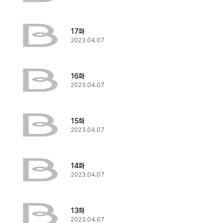
17화
2023.04.07
16화
2023.04.07
15화
2023.04.07
14화
2023.04.07
13화
2023.04.07