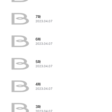
7화
2023.04.07
6화
2023.04.07
5화
2023.04.07
4화
2023.04.07
3화
2023.04.07