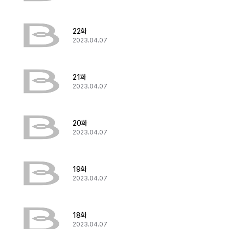
22화
2023.04.07
21화
2023.04.07
20화
2023.04.07
19화
2023.04.07
18화
2023.04.07