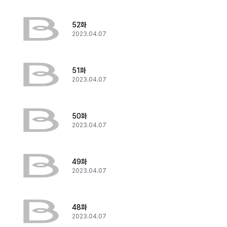
52화
2023.04.07
51화
2023.04.07
50화
2023.04.07
49화
2023.04.07
48화
2023.04.07