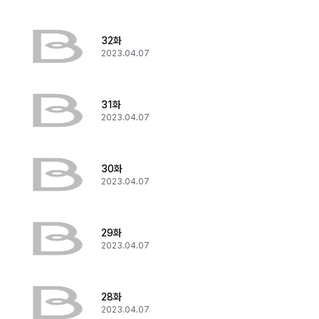
32화
2023.04.07
31화
2023.04.07
30화
2023.04.07
29화
2023.04.07
28화
2023.04.07