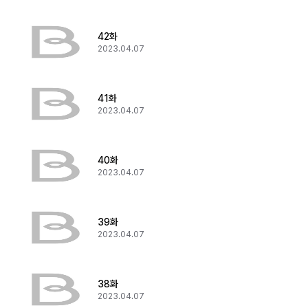
42화
2023.04.07
41화
2023.04.07
40화
2023.04.07
39화
2023.04.07
38화
2023.04.07