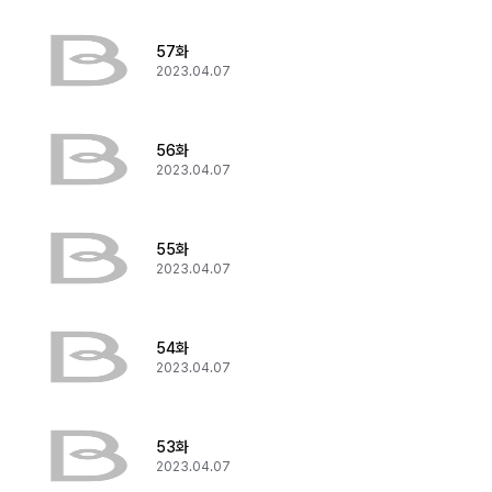
57화
2023.04.07
56화
2023.04.07
55화
2023.04.07
54화
2023.04.07
53화
2023.04.07