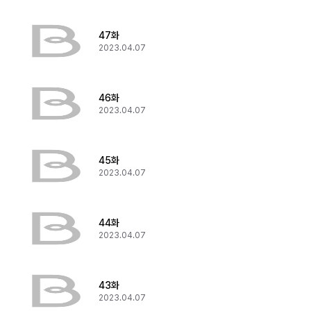
47화
2023.04.07
46화
2023.04.07
45화
2023.04.07
44화
2023.04.07
43화
2023.04.07