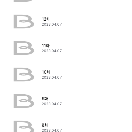
12화
2023.04.07
11화
2023.04.07
10화
2023.04.07
9화
2023.04.07
8화
2023.04.07