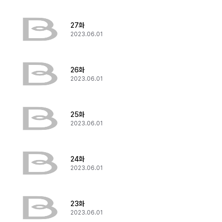
27화
2023.06.01
26화
2023.06.01
25화
2023.06.01
24화
2023.06.01
23화
2023.06.01