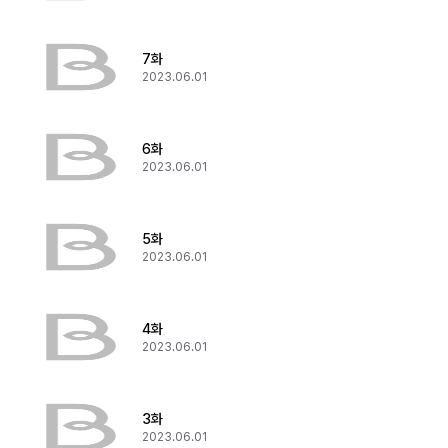
7화
2023.06.01
6화
2023.06.01
5화
2023.06.01
4화
2023.06.01
3화
2023.06.01