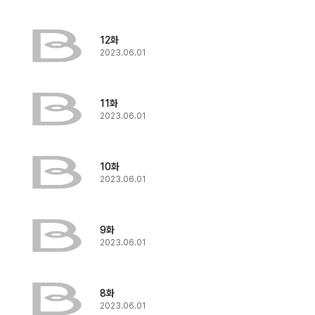
12화
2023.06.01
11화
2023.06.01
10화
2023.06.01
9화
2023.06.01
8화
2023.06.01