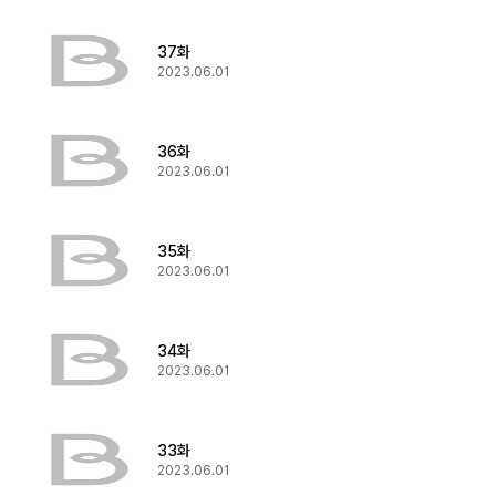
37화
2023.06.01
36화
2023.06.01
35화
2023.06.01
34화
2023.06.01
33화
2023.06.01