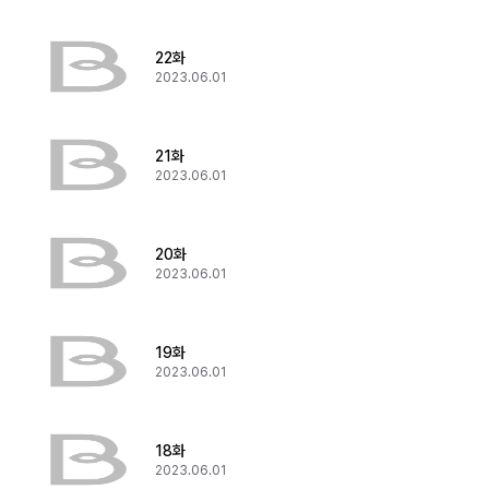
22화
2023.06.01
21화
2023.06.01
20화
2023.06.01
19화
2023.06.01
18화
2023.06.01