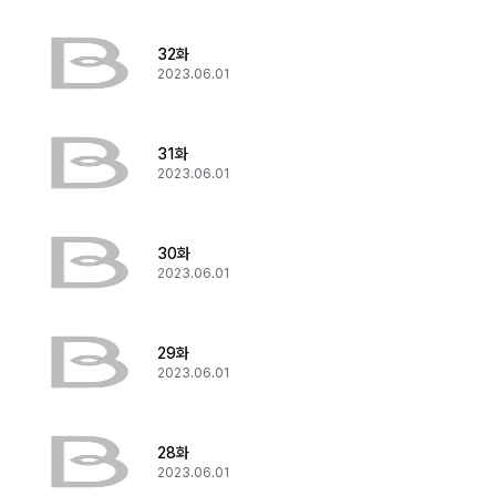
32화
2023.06.01
31화
2023.06.01
30화
2023.06.01
29화
2023.06.01
28화
2023.06.01