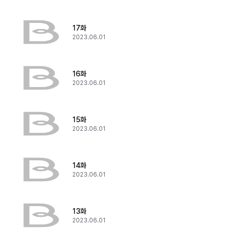
17화
2023.06.01
16화
2023.06.01
15화
2023.06.01
14화
2023.06.01
13화
2023.06.01