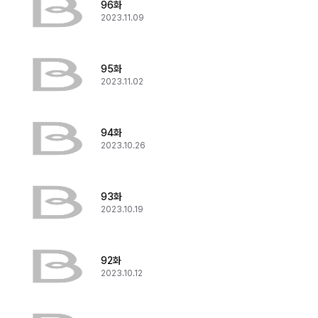
96화
2023.11.09
95화
2023.11.02
94화
2023.10.26
93화
2023.10.19
92화
2023.10.12