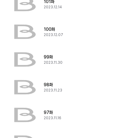
101화
2023.12.14
100화
2023.12.07
99화
2023.11.30
98화
2023.11.23
97화
2023.11.16