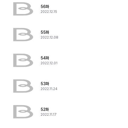
56화
2022.12.15
55화
2022.12.08
54화
2022.12.01
53화
2022.11.24
52화
2022.11.17