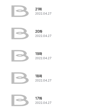
21화
2022.04.27
20화
2022.04.27
19화
2022.04.27
18화
2022.04.27
17화
2022.04.27