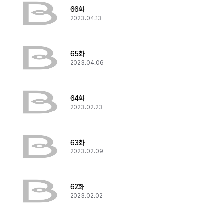
66화
2023.04.13
65화
2023.04.06
64화
2023.02.23
63화
2023.02.09
62화
2023.02.02