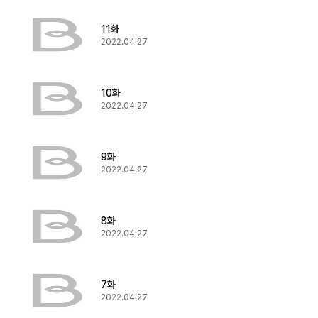
11화
2022.04.27
10화
2022.04.27
9화
2022.04.27
8화
2022.04.27
7화
2022.04.27