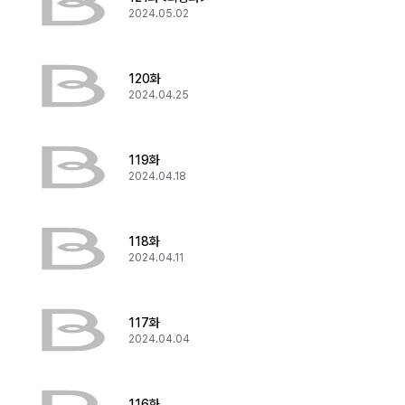
2024.05.02
120화
2024.04.25
119화
2024.04.18
118화
2024.04.11
117화
2024.04.04
116화