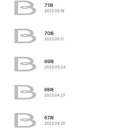
71화
2023.05.18
70화
2023.05.11
69화
2023.05.04
68화
2023.04.27
67화
2023.04.20