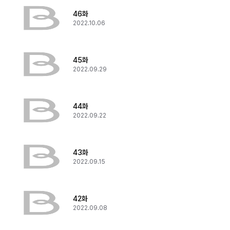
46화
2022.10.06
45화
2022.09.29
44화
2022.09.22
43화
2022.09.15
42화
2022.09.08