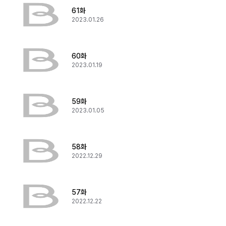
61화
2023.01.26
60화
2023.01.19
59화
2023.01.05
58화
2022.12.29
57화
2022.12.22