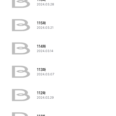
2024.03.28
115화
2024.03.21
114화
2024.03.14
113화
2024.03.07
112화
2024.02.29