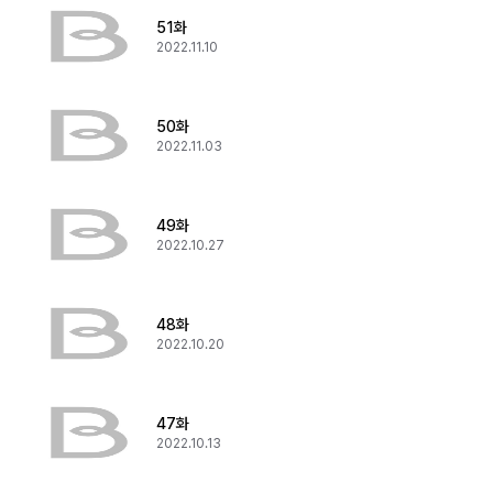
51화
2022.11.10
50화
2022.11.03
49화
2022.10.27
48화
2022.10.20
47화
2022.10.13