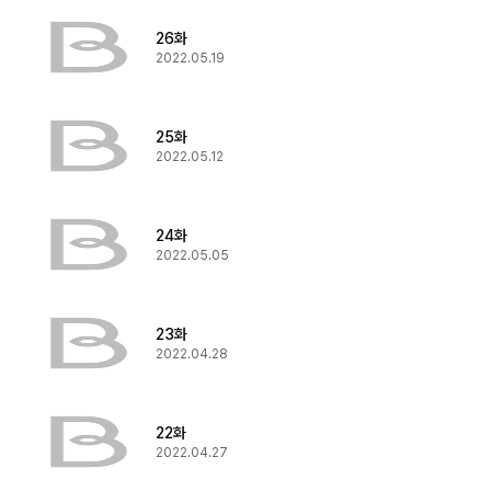
26화
2022.05.19
25화
2022.05.12
24화
2022.05.05
23화
2022.04.28
22화
2022.04.27