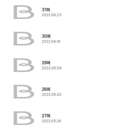
31화
2022.06.23
30화
2022.06.16
29화
2022.06.09
28화
2022.06.02
27화
2022.05.26