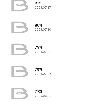
81화
2023.07.27
80화
2023.07.20
79화
2023.07.13
78화
2023.07.06
77화
2023.06.29