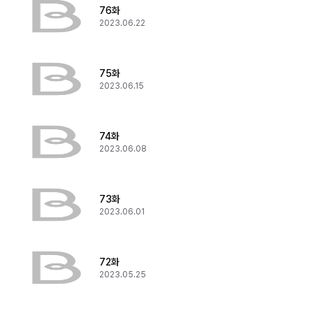
76화
2023.06.22
75화
2023.06.15
74화
2023.06.08
73화
2023.06.01
72화
2023.05.25