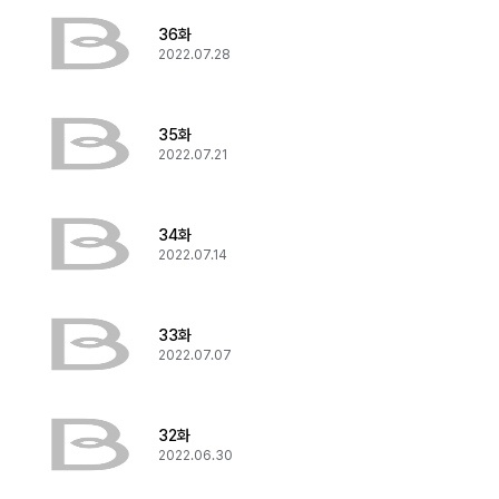
36화
2022.07.28
35화
2022.07.21
34화
2022.07.14
33화
2022.07.07
32화
2022.06.30