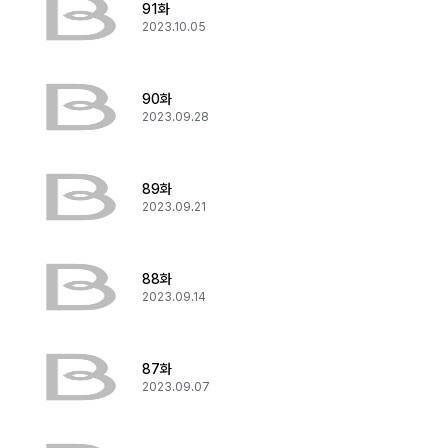
91화
2023.10.05
90화
2023.09.28
89화
2023.09.21
88화
2023.09.14
87화
2023.09.07