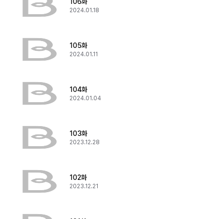
106화
2024.01.18
105화
2024.01.11
104화
2024.01.04
103화
2023.12.28
102화
2023.12.21