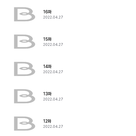
16화
2022.04.27
15화
2022.04.27
14화
2022.04.27
13화
2022.04.27
12화
2022.04.27