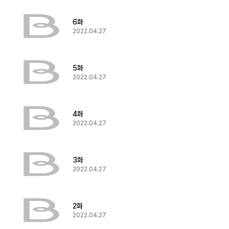
6화
2022.04.27
5화
2022.04.27
4화
2022.04.27
3화
2022.04.27
2화
2022.04.27