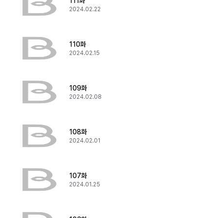
111화
2024.02.22
110화
2024.02.15
109화
2024.02.08
108화
2024.02.01
107화
2024.01.25