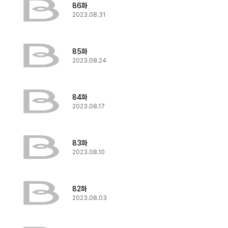
86화
2023.08.31
85화
2023.08.24
84화
2023.08.17
83화
2023.08.10
82화
2023.08.03