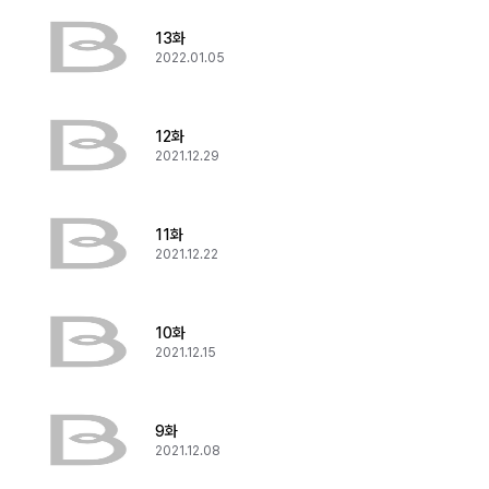
13화
2022.01.05
12화
2021.12.29
11화
2021.12.22
10화
2021.12.15
9화
2021.12.08