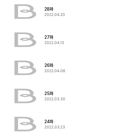
28화
2022.04.20
27화
2022.04.13
26화
2022.04.06
25화
2022.03.30
24화
2022.03.23