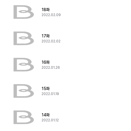
18화
2022.02.09
17화
2022.02.02
16화
2022.01.26
15화
2022.01.19
14화
2022.01.12