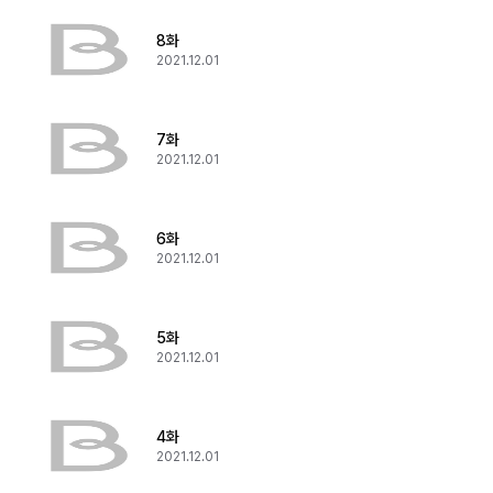
8화
2021.12.01
7화
2021.12.01
6화
2021.12.01
5화
2021.12.01
4화
2021.12.01