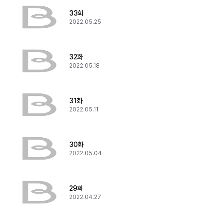
33화
2022.05.25
32화
2022.05.18
31화
2022.05.11
30화
2022.05.04
29화
2022.04.27