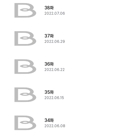
38화
2022.07.06
37화
2022.06.29
36화
2022.06.22
35화
2022.06.15
34화
2022.06.08