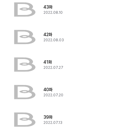
43화
2022.08.10
42화
2022.08.03
41화
2022.07.27
40화
2022.07.20
39화
2022.07.13