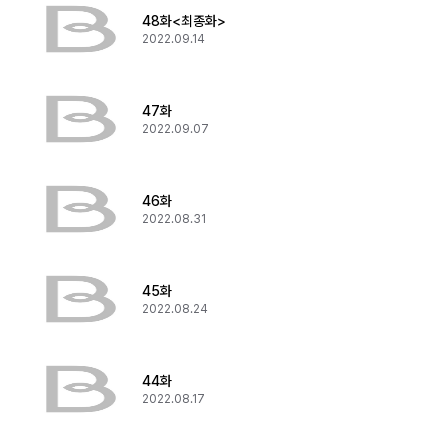
48화<최종화>
2022.09.14
47화
2022.09.07
46화
2022.08.31
45화
2022.08.24
44화
2022.08.17