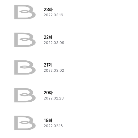
23화
2022.03.16
22화
2022.03.09
21화
2022.03.02
20화
2022.02.23
19화
2022.02.16