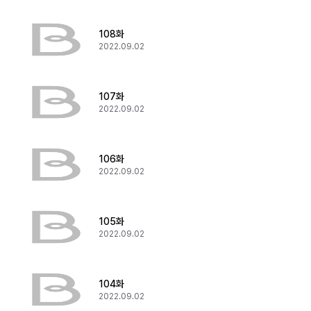
108화
2022.09.02
107화
2022.09.02
106화
2022.09.02
105화
2022.09.02
104화
2022.09.02