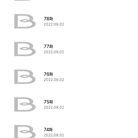
78화
2022.09.02
77화
2022.09.02
76화
2022.09.02
75화
2022.09.02
74화
2022.09.02