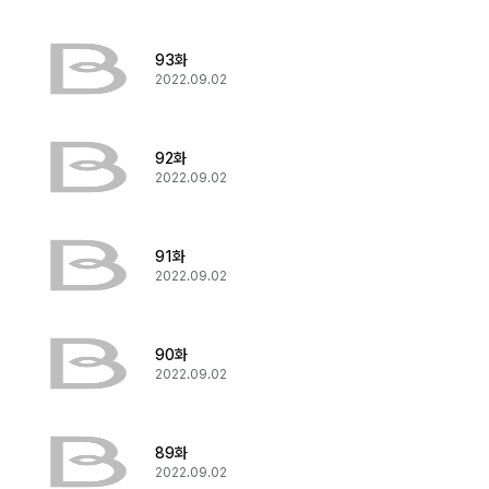
93화
2022.09.02
92화
2022.09.02
91화
2022.09.02
90화
2022.09.02
89화
2022.09.02