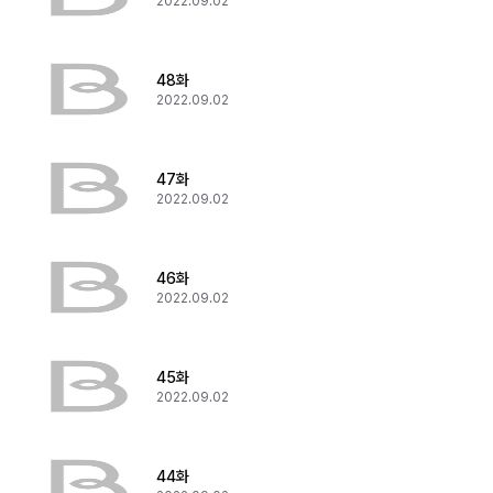
2022.09.02
48화
2022.09.02
47화
2022.09.02
46화
2022.09.02
45화
2022.09.02
44화