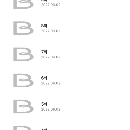
2022.09.02
8화
2022.09.02
7화
2022.09.02
6화
2022.09.02
5화
2022.09.02