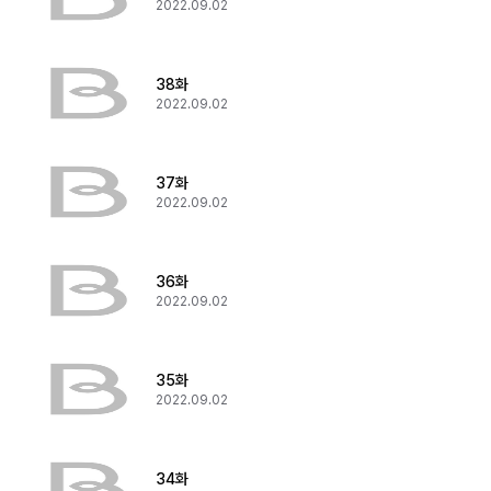
2022.09.02
38화
2022.09.02
37화
2022.09.02
36화
2022.09.02
35화
2022.09.02
34화