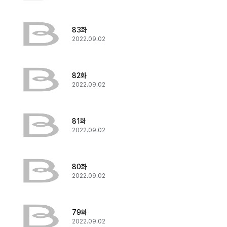
83화
2022.09.02
82화
2022.09.02
81화
2022.09.02
80화
2022.09.02
79화
2022.09.02