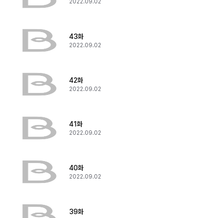
2022.09.02
43화
2022.09.02
42화
2022.09.02
41화
2022.09.02
40화
2022.09.02
39화