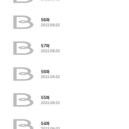
58화
2022.09.02
57화
2022.09.02
56화
2022.09.02
55화
2022.09.02
54화
2022.09.02