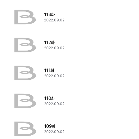
113화
2022.09.02
112화
2022.09.02
111화
2022.09.02
110화
2022.09.02
109화
2022.09.02