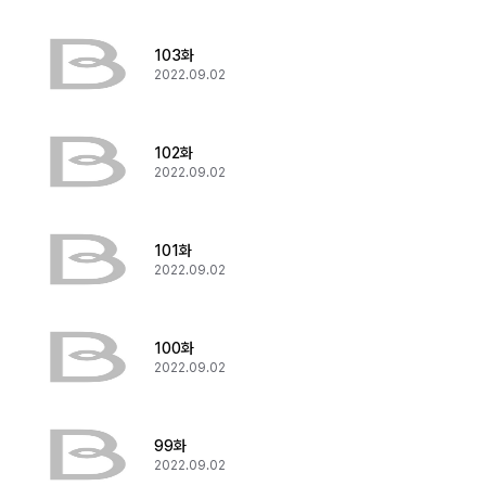
103화
2022.09.02
102화
2022.09.02
101화
2022.09.02
100화
2022.09.02
99화
2022.09.02