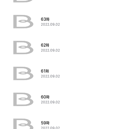
63화
2022.09.02
62화
2022.09.02
61화
2022.09.02
60화
2022.09.02
59화
2022.09.02