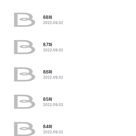
88화
2022.09.02
87화
2022.09.02
86화
2022.09.02
85화
2022.09.02
84화
2022.09.02