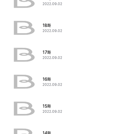
2022.09.02
18화
2022.09.02
17화
2022.09.02
16화
2022.09.02
15화
2022.09.02
14화