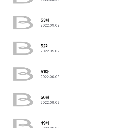
53화
2022.09.02
52화
2022.09.02
51화
2022.09.02
50화
2022.09.02
49화