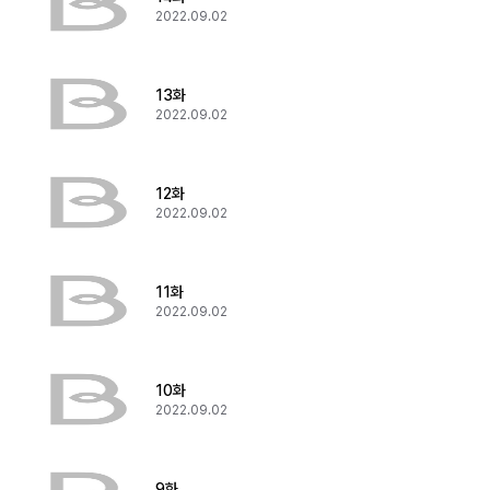
2022.09.02
13화
2022.09.02
12화
2022.09.02
11화
2022.09.02
10화
2022.09.02
9화