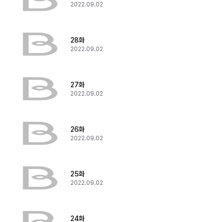
2022.09.02
28화
2022.09.02
27화
2022.09.02
26화
2022.09.02
25화
2022.09.02
24화