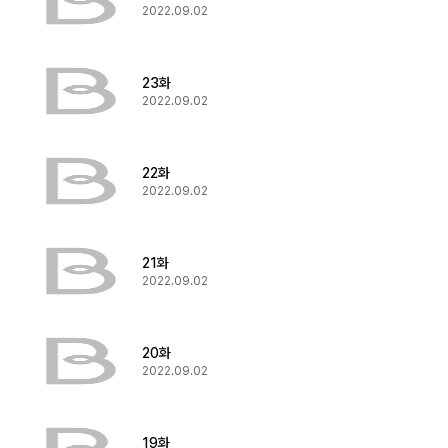
2022.09.02
23화
2022.09.02
22화
2022.09.02
21화
2022.09.02
20화
2022.09.02
19화