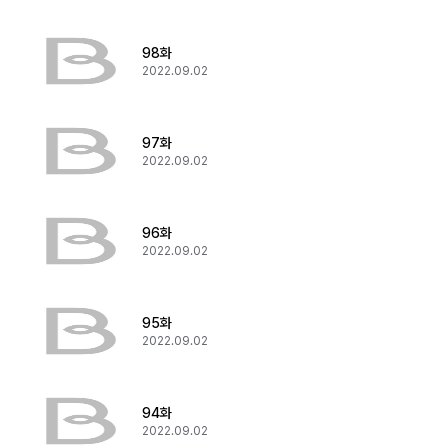
98화
2022.09.02
97화
2022.09.02
96화
2022.09.02
95화
2022.09.02
94화
2022.09.02