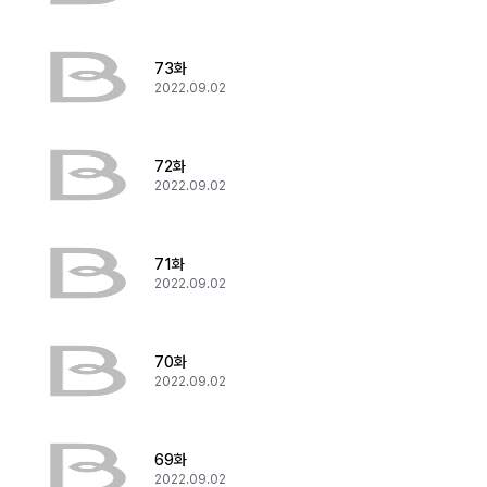
73화
2022.09.02
72화
2022.09.02
71화
2022.09.02
70화
2022.09.02
69화
2022.09.02