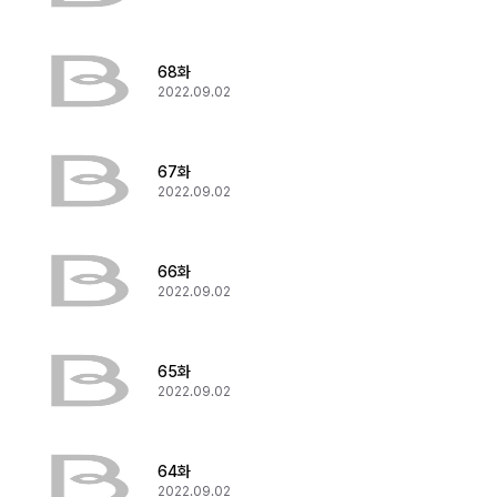
68화
2022.09.02
67화
2022.09.02
66화
2022.09.02
65화
2022.09.02
64화
2022.09.02