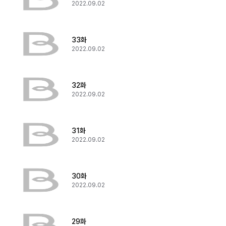
2022.09.02
33화
2022.09.02
32화
2022.09.02
31화
2022.09.02
30화
2022.09.02
29화