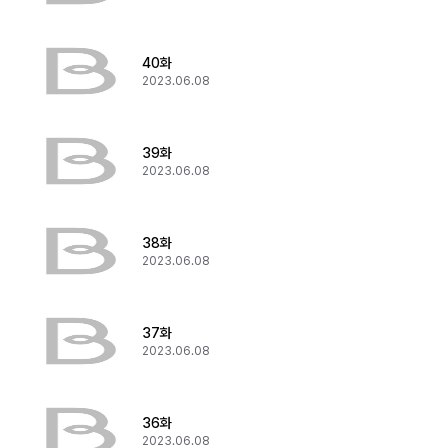
40화
2023.06.08
39화
2023.06.08
38화
2023.06.08
37화
2023.06.08
36화
2023.06.08