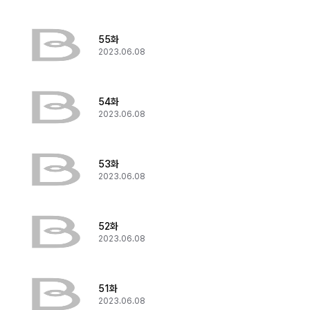
55화
2023.06.08
54화
2023.06.08
53화
2023.06.08
52화
2023.06.08
51화
2023.06.08