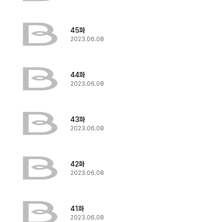
45화
2023.06.08
44화
2023.06.08
43화
2023.06.08
42화
2023.06.08
41화
2023.06.08