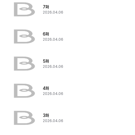
7화
2026.04.06
6화
2026.04.06
5화
2026.04.06
4화
2026.04.06
3화
2026.04.06