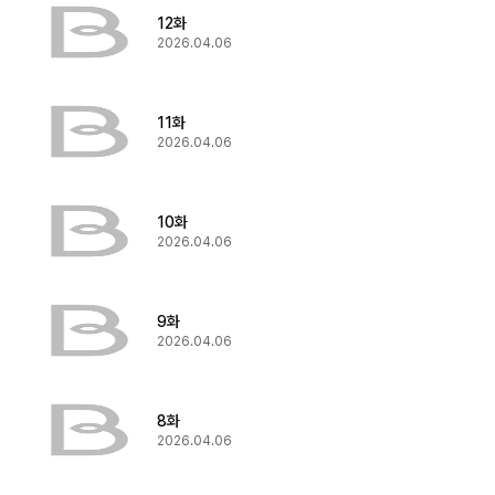
12화
2026.04.06
11화
2026.04.06
10화
2026.04.06
9화
2026.04.06
8화
2026.04.06