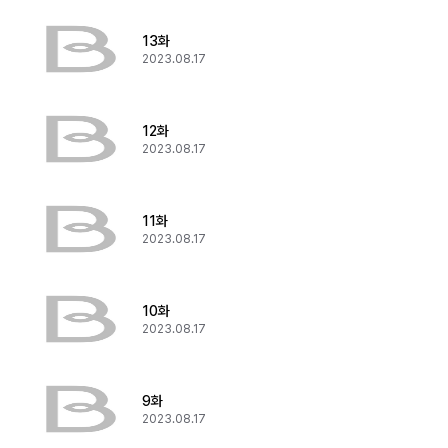
13화
2023.08.17
12화
2023.08.17
11화
2023.08.17
10화
2023.08.17
9화
2023.08.17