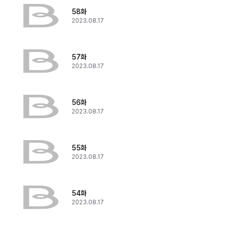
58화
2023.08.17
57화
2023.08.17
56화
2023.08.17
55화
2023.08.17
54화
2023.08.17