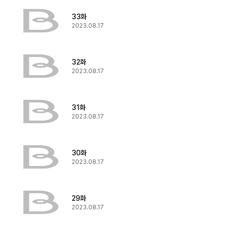
33화
2023.08.17
32화
2023.08.17
31화
2023.08.17
30화
2023.08.17
29화
2023.08.17