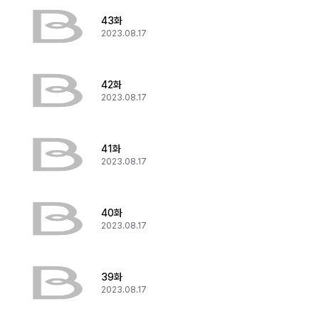
43화
2023.08.17
42화
2023.08.17
41화
2023.08.17
40화
2023.08.17
39화
2023.08.17