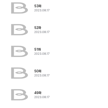
53화
2023.08.17
52화
2023.08.17
51화
2023.08.17
50화
2023.08.17
49화
2023.08.17