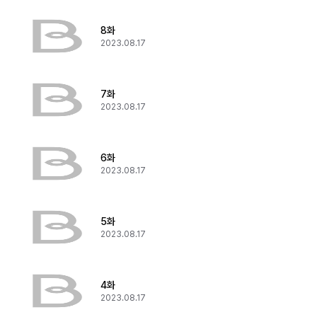
8화
2023.08.17
7화
2023.08.17
6화
2023.08.17
5화
2023.08.17
4화
2023.08.17