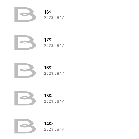
18화
2023.08.17
17화
2023.08.17
16화
2023.08.17
15화
2023.08.17
14화
2023.08.17