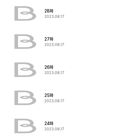
28화
2023.08.17
27화
2023.08.17
26화
2023.08.17
25화
2023.08.17
24화
2023.08.17