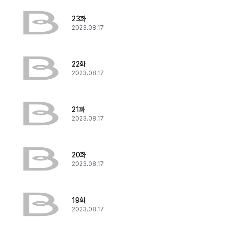
23화
2023.08.17
22화
2023.08.17
21화
2023.08.17
20화
2023.08.17
19화
2023.08.17