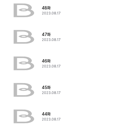
48화
2023.08.17
47화
2023.08.17
46화
2023.08.17
45화
2023.08.17
44화
2023.08.17