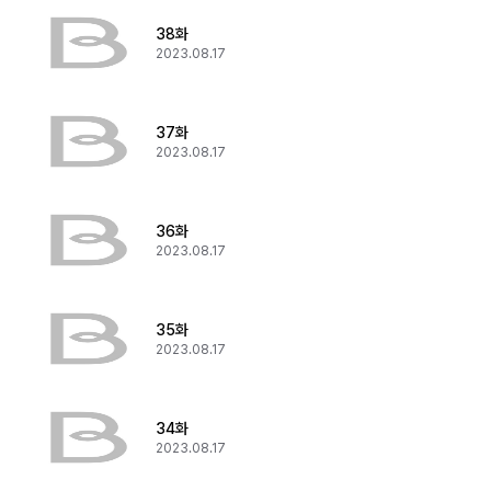
38화
2023.08.17
37화
2023.08.17
36화
2023.08.17
35화
2023.08.17
34화
2023.08.17