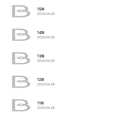
15화
2024.04.29
14화
2024.04.29
13화
2024.04.29
12화
2024.04.29
11화
2024.04.29