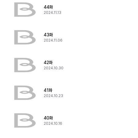
44화
2024.11.13
43화
2024.11.06
42화
2024.10.30
41화
2024.10.23
40화
2024.10.16