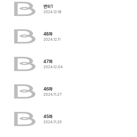
번외1
2024.12.18
48화
2024.12.11
47화
2024.12.04
46화
2024.11.27
45화
2024.11.20