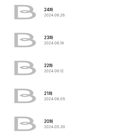
24화
2024.06.26
23화
2024.06.19
22화
2024.06.12
21화
2024.06.05
20화
2024.05.30