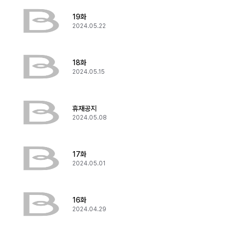
19화
2024.05.22
18화
2024.05.15
휴재공지
2024.05.08
17화
2024.05.01
16화
2024.04.29