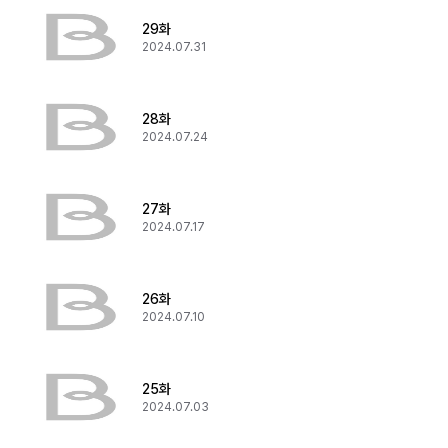
29화
2024.07.31
28화
2024.07.24
27화
2024.07.17
26화
2024.07.10
25화
2024.07.03