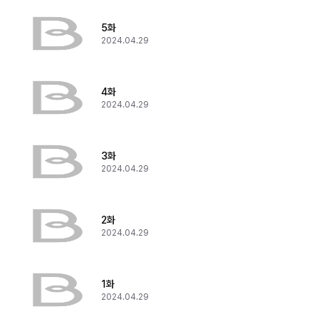
5화
2024.04.29
4화
2024.04.29
3화
2024.04.29
2화
2024.04.29
1화
2024.04.29