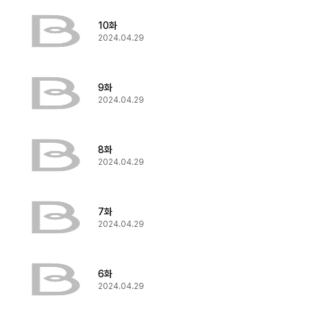
10화
2024.04.29
9화
2024.04.29
8화
2024.04.29
7화
2024.04.29
6화
2024.04.29