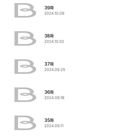
39화
2024.10.09
38화
2024.10.02
37화
2024.09.25
36화
2024.09.18
35화
2024.09.11