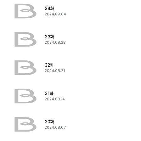
34화
2024.09.04
33화
2024.08.28
32화
2024.08.21
31화
2024.08.14
30화
2024.08.07