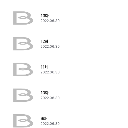
13화
2022.06.30
12화
2022.06.30
11화
2022.06.30
10화
2022.06.30
9화
2022.06.30