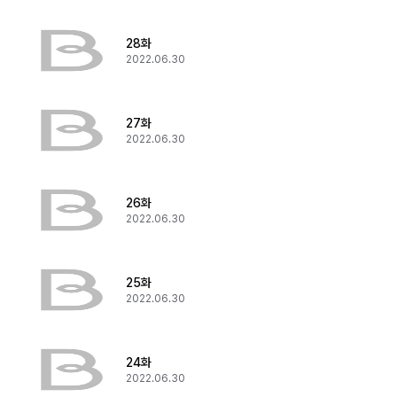
28화
2022.06.30
27화
2022.06.30
26화
2022.06.30
25화
2022.06.30
24화
2022.06.30