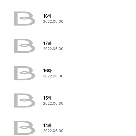
18화
2022.06.30
17화
2022.06.30
16화
2022.06.30
15화
2022.06.30
14화
2022.06.30