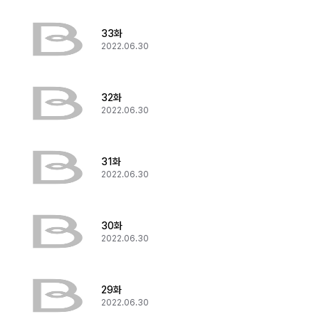
33화
2022.06.30
32화
2022.06.30
31화
2022.06.30
30화
2022.06.30
29화
2022.06.30