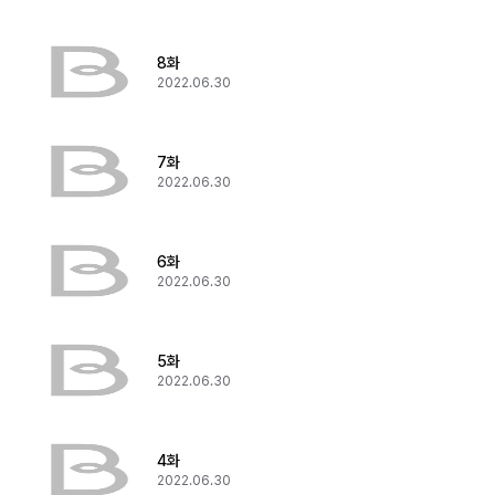
8화
2022.06.30
7화
2022.06.30
6화
2022.06.30
5화
2022.06.30
4화
2022.06.30