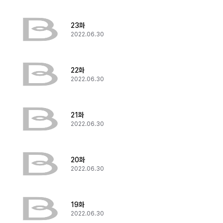
23화
2022.06.30
22화
2022.06.30
21화
2022.06.30
20화
2022.06.30
19화
2022.06.30