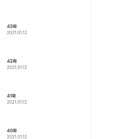
43화
2021.01.12
42화
2021.01.12
41화
2021.01.12
40화
2021.01.12