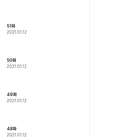
51화
2021.01.12
50화
2021.01.12
49화
2021.01.12
48화
2021.01.12