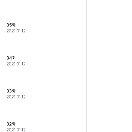
35화
2021.01.12
34화
2021.01.12
33화
2021.01.12
32화
2021.01.12