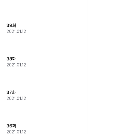
39화
2021.01.12
38화
2021.01.12
37화
2021.01.12
36화
2021.01.12