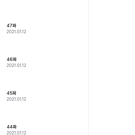
47화
2021.01.12
46화
2021.01.12
45화
2021.01.12
44화
2021.01.12