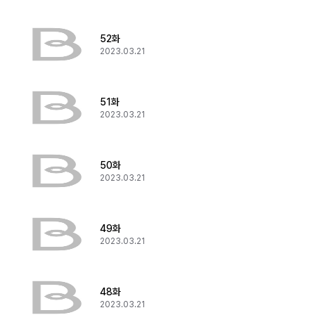
52화
2023.03.21
51화
2023.03.21
50화
2023.03.21
49화
2023.03.21
48화
2023.03.21