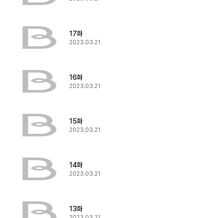
17화
2023.03.21
16화
2023.03.21
15화
2023.03.21
14화
2023.03.21
13화
2023.03.21