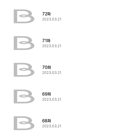
72화
2023.03.21
71화
2023.03.21
70화
2023.03.21
69화
2023.03.21
68화
2023.03.21