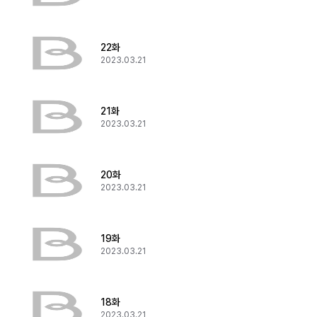
22화
2023.03.21
21화
2023.03.21
20화
2023.03.21
19화
2023.03.21
18화
2023.03.21