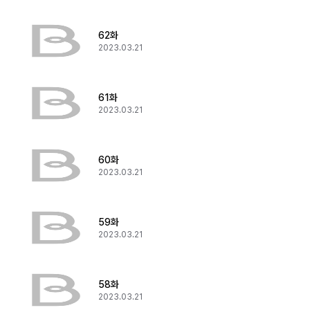
62화
2023.03.21
61화
2023.03.21
60화
2023.03.21
59화
2023.03.21
58화
2023.03.21