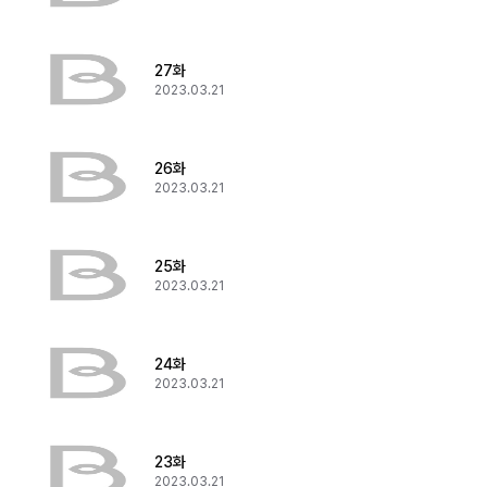
27화
2023.03.21
26화
2023.03.21
25화
2023.03.21
24화
2023.03.21
23화
2023.03.21