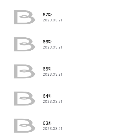
67화
2023.03.21
66화
2023.03.21
65화
2023.03.21
64화
2023.03.21
63화
2023.03.21