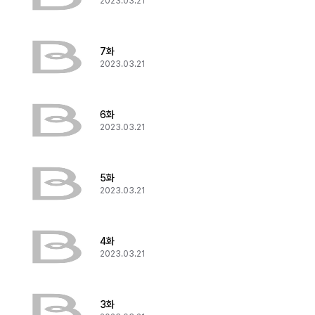
2023.03.21
7화
2023.03.21
6화
2023.03.21
5화
2023.03.21
4화
2023.03.21
3화