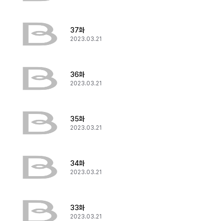
37화
2023.03.21
36화
2023.03.21
35화
2023.03.21
34화
2023.03.21
33화
2023.03.21