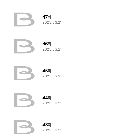
47화
2023.03.21
46화
2023.03.21
45화
2023.03.21
44화
2023.03.21
43화
2023.03.21