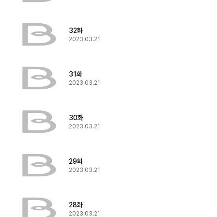
32화
2023.03.21
31화
2023.03.21
30화
2023.03.21
29화
2023.03.21
28화
2023.03.21