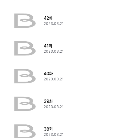
42화
2023.03.21
41화
2023.03.21
40화
2023.03.21
39화
2023.03.21
38화
2023.03.21