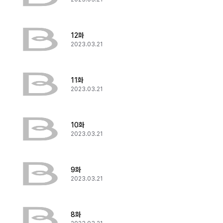
12화
2023.03.21
11화
2023.03.21
10화
2023.03.21
9화
2023.03.21
8화