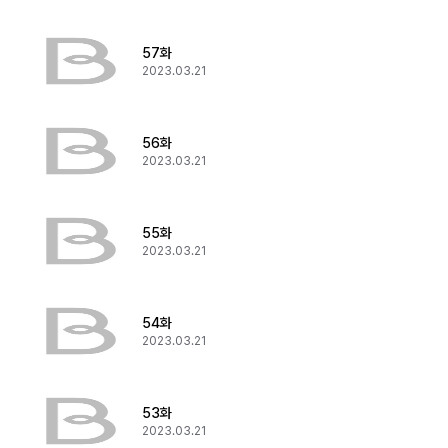
57화
2023.03.21
56화
2023.03.21
55화
2023.03.21
54화
2023.03.21
53화
2023.03.21