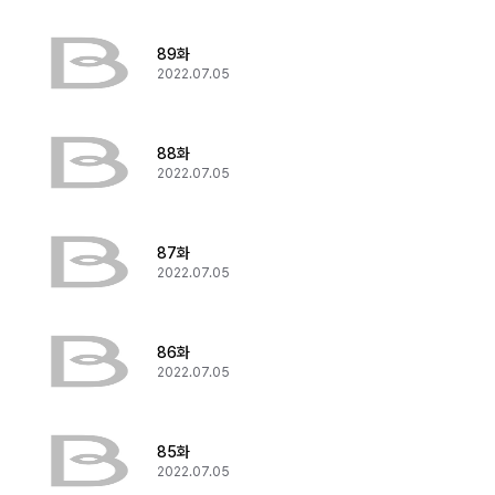
89화
2022.07.05
88화
2022.07.05
87화
2022.07.05
86화
2022.07.05
85화
2022.07.05