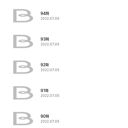
94화
2022.07.05
93화
2022.07.05
92화
2022.07.05
91화
2022.07.05
90화
2022.07.05