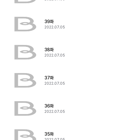
39화
2022.07.05
38화
2022.07.05
37화
2022.07.05
36화
2022.07.05
35화
2022.07.05