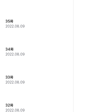
35화
2022.08.09
34화
2022.08.09
33화
2022.08.09
32화
2022.08.09