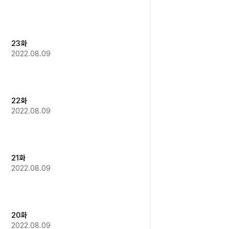
23화
2022.08.09
22화
2022.08.09
21화
2022.08.09
20화
2022.08.09