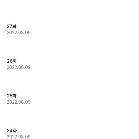
27화
2022.08.09
26화
2022.08.09
25화
2022.08.09
24화
2022.08.09