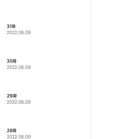
31화
2022.08.09
30화
2022.08.09
29화
2022.08.09
28화
2022.08.09