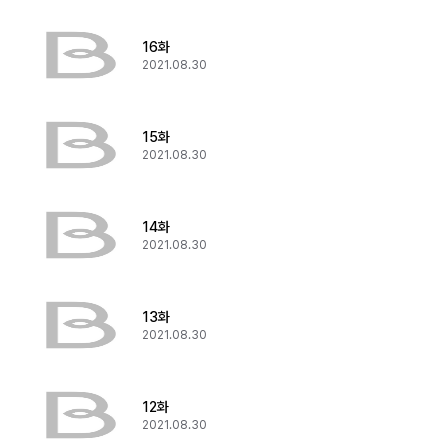
16화
2021.08.30
15화
2021.08.30
14화
2021.08.30
13화
2021.08.30
12화
2021.08.30