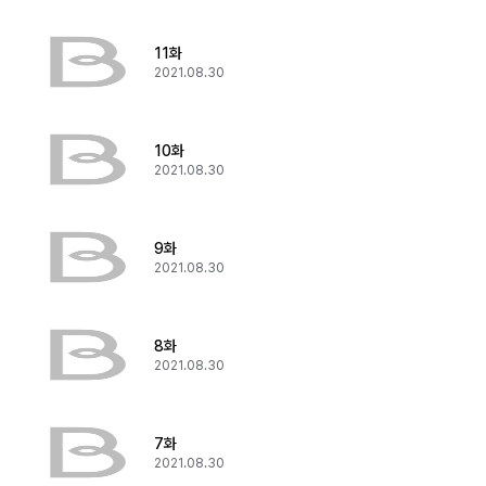
11화
2021.08.30
10화
2021.08.30
9화
2021.08.30
8화
2021.08.30
7화
2021.08.30