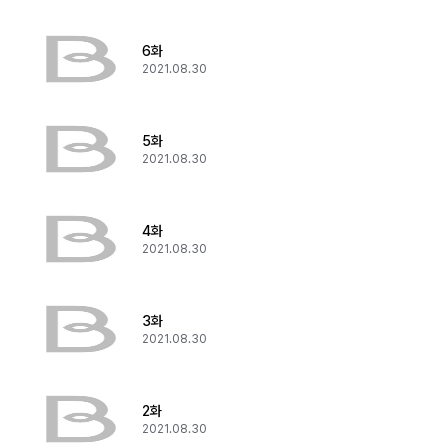
6화
2021.08.30
5화
2021.08.30
4화
2021.08.30
3화
2021.08.30
2화
2021.08.30