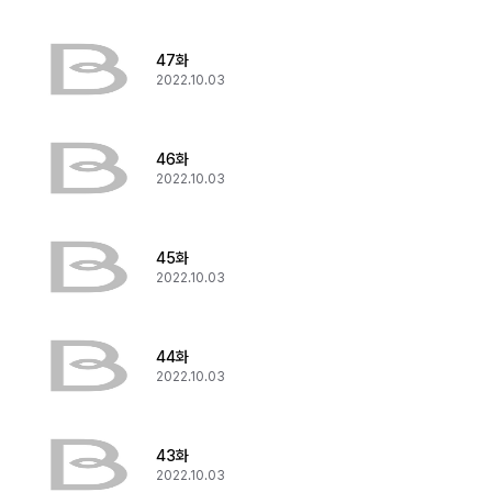
47화
2022.10.03
46화
2022.10.03
45화
2022.10.03
44화
2022.10.03
43화
2022.10.03