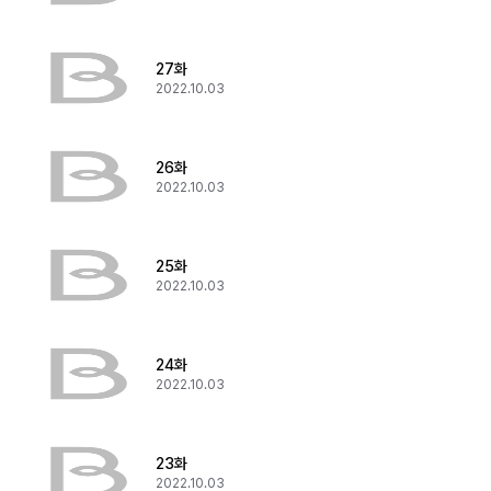
27화
2022.10.03
26화
2022.10.03
25화
2022.10.03
24화
2022.10.03
23화
2022.10.03