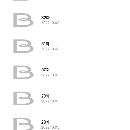
32화
2022.10.03
31화
2022.10.03
30화
2022.10.03
29화
2022.10.03
28화
2022.10.03