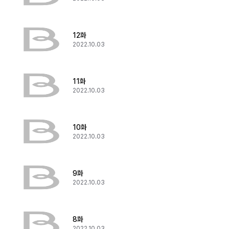
12화
2022.10.03
11화
2022.10.03
10화
2022.10.03
9화
2022.10.03
8화
2022.10.03