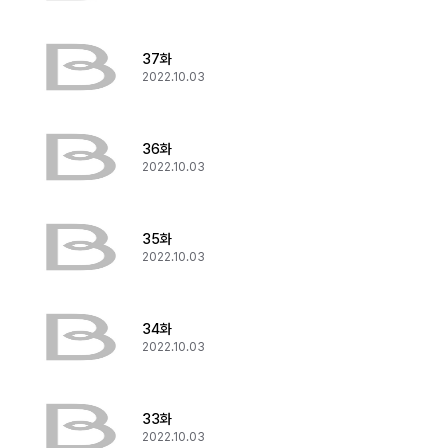
37화
2022.10.03
36화
2022.10.03
35화
2022.10.03
34화
2022.10.03
33화
2022.10.03