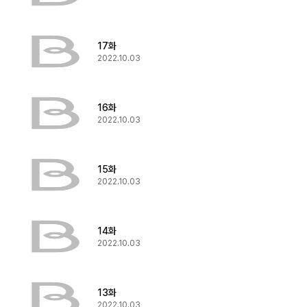
17화
2022.10.03
16화
2022.10.03
15화
2022.10.03
14화
2022.10.03
13화
2022.10.03