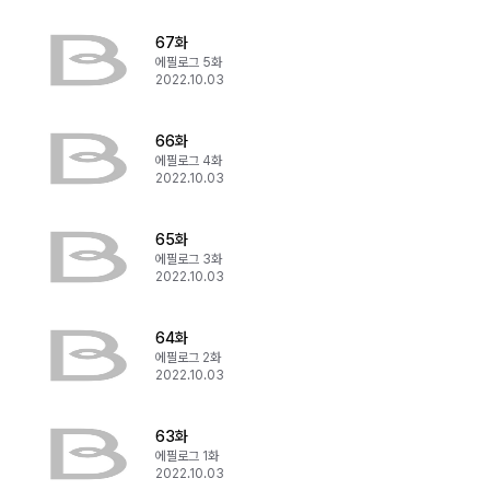
67화
에필로그 5화
2022.10.03
66화
에필로그 4화
2022.10.03
65화
에필로그 3화
2022.10.03
64화
에필로그 2화
2022.10.03
63화
에필로그 1화
2022.10.03