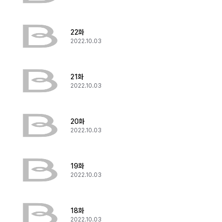
22화
2022.10.03
21화
2022.10.03
20화
2022.10.03
19화
2022.10.03
18화
2022.10.03