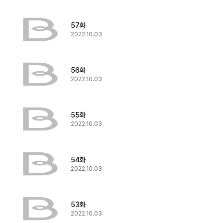
57화
2022.10.03
56화
2022.10.03
55화
2022.10.03
54화
2022.10.03
53화
2022.10.03