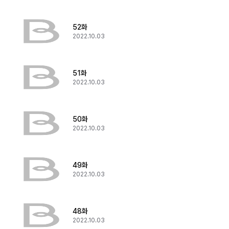
52화
2022.10.03
51화
2022.10.03
50화
2022.10.03
49화
2022.10.03
48화
2022.10.03