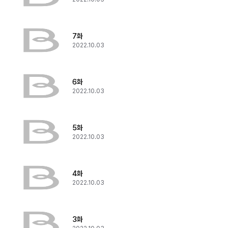
7화
2022.10.03
6화
2022.10.03
5화
2022.10.03
4화
2022.10.03
3화