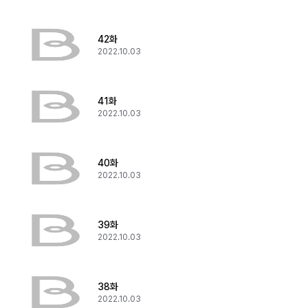
42화
2022.10.03
41화
2022.10.03
40화
2022.10.03
39화
2022.10.03
38화
2022.10.03