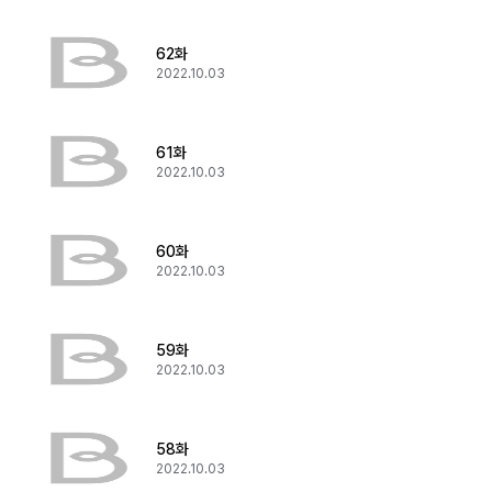
62화
2022.10.03
61화
2022.10.03
60화
2022.10.03
59화
2022.10.03
58화
2022.10.03