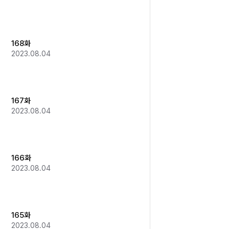
168화
2023.08.04
167화
2023.08.04
166화
2023.08.04
165화
2023.08.04