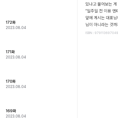
있냐고 물어보는 게 
“일주일 전 이용 엔
앞에 계시는 대표님
172화
2023.08.04
ISBN
:
97911369704
171화
2023.08.04
170화
2023.08.04
169화
2023.08.04