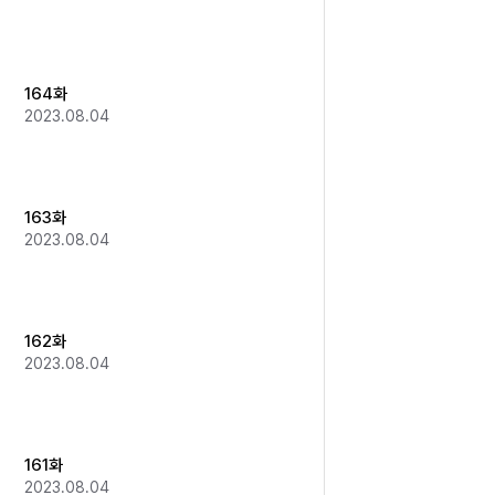
164화
2023.08.04
163화
2023.08.04
162화
2023.08.04
161화
2023.08.04