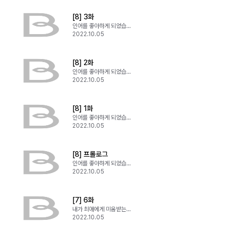
[8] 3화
인어를 좋아하게 되었습니다
2022.10.05
[8] 2화
인어를 좋아하게 되었습니다
2022.10.05
[8] 1화
인어를 좋아하게 되었습니다
2022.10.05
[8] 프롤로그
인어를 좋아하게 되었습니다
2022.10.05
[7] 6화
내가 최애에게 미움받는 이유
2022.10.05