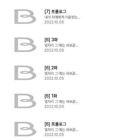
[7] 프롤로그
내가 최애에게 미움받는 이유
2022.10.05
[6] 3화
옆자리 그 애는 바보같은 구석이 있다
2022.10.05
[6] 2화
옆자리 그 애는 바보같은 구석이 있다
2022.10.05
[6] 1화
옆자리 그 애는 바보같은 구석이 있다
2022.10.05
[6] 프롤로그
옆자리 그 애는 바보같은 구석이 있다
2022.10.05