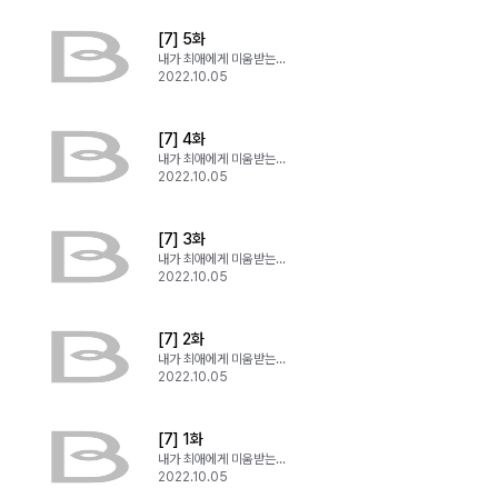
[7] 5화
내가 최애에게 미움받는 이유
2022.10.05
[7] 4화
내가 최애에게 미움받는 이유
2022.10.05
[7] 3화
내가 최애에게 미움받는 이유
2022.10.05
[7] 2화
내가 최애에게 미움받는 이유
2022.10.05
[7] 1화
내가 최애에게 미움받는 이유
2022.10.05