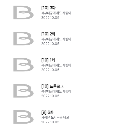
[10] 3화
북부대공에게도 사랑이
2022.10.05
[10] 2화
북부대공에게도 사랑이
2022.10.05
[10] 1화
북부대공에게도 사랑이
2022.10.05
[10] 프롤로그
북부대공에게도 사랑이
2022.10.05
[9] 6화
사랑은 도시락을 타고
2022.10.05