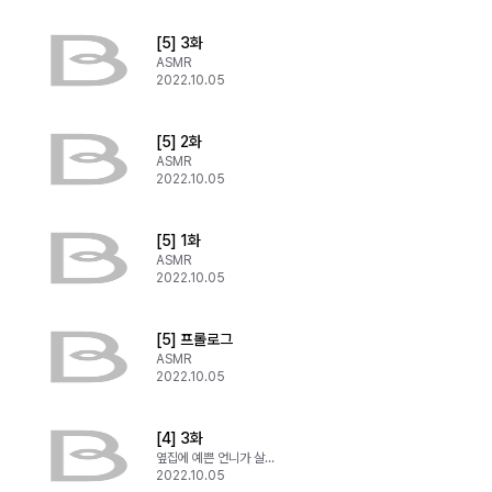
[5] 3화
ASMR
2022.10.05
[5] 2화
ASMR
2022.10.05
[5] 1화
ASMR
2022.10.05
[5] 프롤로그
ASMR
2022.10.05
[4] 3화
옆집에 예쁜 언니가 살아요
2022.10.05