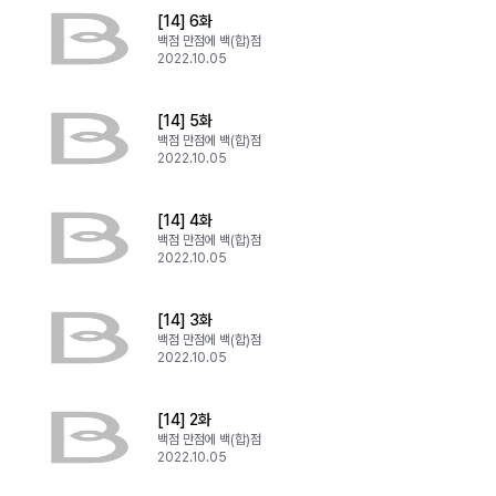
[14] 6화
백점 만점에 백(합)점
2022.10.05
[14] 5화
백점 만점에 백(합)점
2022.10.05
[14] 4화
백점 만점에 백(합)점
2022.10.05
[14] 3화
백점 만점에 백(합)점
2022.10.05
[14] 2화
백점 만점에 백(합)점
2022.10.05