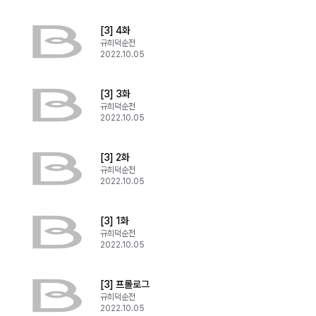
[3] 4화
규희덕순전
2022.10.05
[3] 3화
규희덕순전
2022.10.05
[3] 2화
규희덕순전
2022.10.05
[3] 1화
규희덕순전
2022.10.05
[3] 프롤로그
규희덕순전
2022.10.05