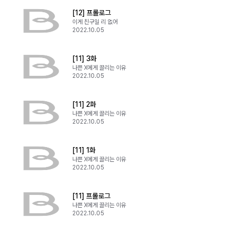
[12] 프롤로그
이게 친구일 리 없어
2022.10.05
[11] 3화
나쁜 X에게 끌리는 이유
2022.10.05
[11] 2화
나쁜 X에게 끌리는 이유
2022.10.05
[11] 1화
나쁜 X에게 끌리는 이유
2022.10.05
[11] 프롤로그
나쁜 X에게 끌리는 이유
2022.10.05