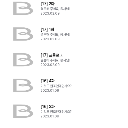
[17] 2화
결혼해 주세요, 용사님!
2023.02.09
[17] 1화
결혼해 주세요, 용사님!
2023.02.09
[17] 프롤로그
결혼해 주세요, 용사님!
2023.02.09
[16] 4화
이것도 원조연애인가요?
2023.01.09
[16] 3화
이것도 원조연애인가요?
2023.01.09