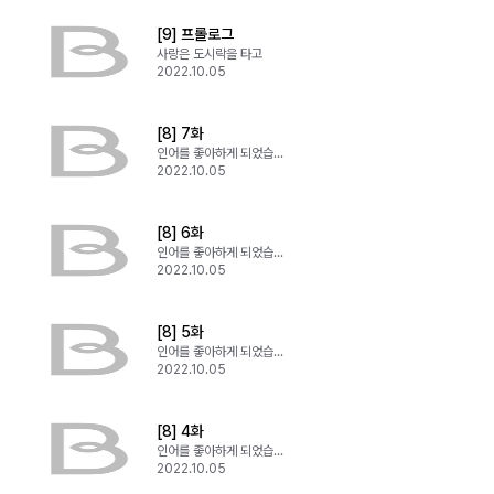
[9] 프롤로그
사랑은 도시락을 타고
2022.10.05
[8] 7화
인어를 좋아하게 되었습니다
2022.10.05
[8] 6화
인어를 좋아하게 되었습니다
2022.10.05
[8] 5화
인어를 좋아하게 되었습니다
2022.10.05
[8] 4화
인어를 좋아하게 되었습니다
2022.10.05