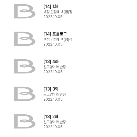
[14] 1화
백점 만점에 백(합)점
2022.10.05
[14] 프롤로그
백점 만점에 백(합)점
2022.10.05
[13] 4화
길고양이와 반장
2022.10.05
[13] 3화
길고양이와 반장
2022.10.05
[13] 2화
길고양이와 반장
2022.10.05