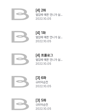
[4] 2화
옆집에 예쁜 언니가 살아요
2022.10.05
[4] 1화
옆집에 예쁜 언니가 살아요
2022.10.05
[4] 프롤로그
옆집에 예쁜 언니가 살아요
2022.10.05
[3] 6화
규희덕순전
2022.10.05
[3] 5화
규희덕순전
2022.10.05