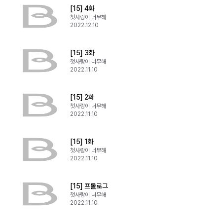
[15] 4화
첫사랑이 너무해
2022.12.10
[15] 3화
첫사랑이 너무해
2022.11.10
[15] 2화
첫사랑이 너무해
2022.11.10
[15] 1화
첫사랑이 너무해
2022.11.10
[15] 프롤로그
첫사랑이 너무해
2022.11.10