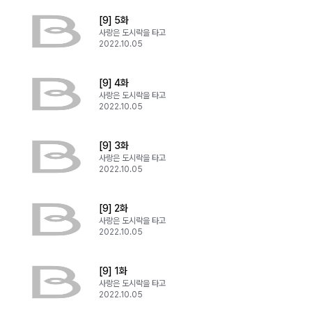
[9] 5화
사랑은 도시락을 타고
2022.10.05
[9] 4화
사랑은 도시락을 타고
2022.10.05
[9] 3화
사랑은 도시락을 타고
2022.10.05
[9] 2화
사랑은 도시락을 타고
2022.10.05
[9] 1화
사랑은 도시락을 타고
2022.10.05