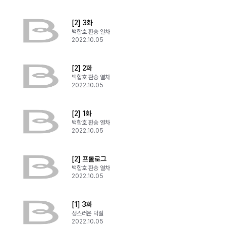
[2] 3화
백합호 환승 열차
2022.10.05
[2] 2화
백합호 환승 열차
2022.10.05
[2] 1화
백합호 환승 열차
2022.10.05
[2] 프롤로그
백합호 환승 열차
2022.10.05
[1] 3화
성스러운 덕질
2022.10.05