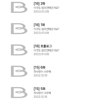
[16] 2화
이것도 원조연애인가요?
2023.01.09
[16] 1화
이것도 원조연애인가요?
2023.01.09
[16] 프롤로그
이것도 원조연애인가요?
2023.01.09
[15] 6화
첫사랑이 너무해
2022.12.10
[15] 5화
첫사랑이 너무해
2022.12.10