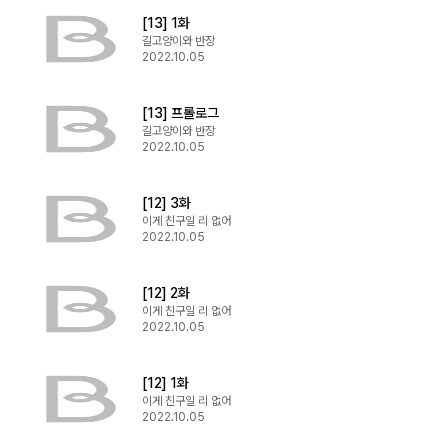
[13] 1화
길고양이와 반장
2022.10.05
[13] 프롤로그
길고양이와 반장
2022.10.05
[12] 3화
이게 친구일 리 없어
2022.10.05
[12] 2화
이게 친구일 리 없어
2022.10.05
[12] 1화
이게 친구일 리 없어
2022.10.05