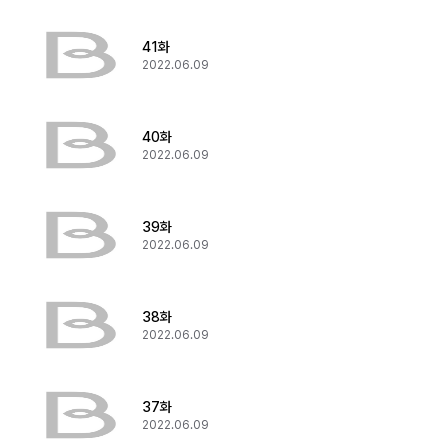
41화
2022.06.09
40화
2022.06.09
39화
2022.06.09
38화
2022.06.09
37화
2022.06.09