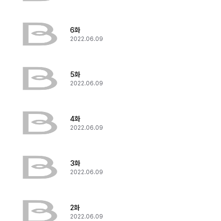
6화
2022.06.09
5화
2022.06.09
4화
2022.06.09
3화
2022.06.09
2화
2022.06.09