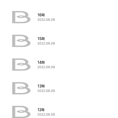
16화
2022.06.09
15화
2022.06.09
14화
2022.06.09
13화
2022.06.09
12화
2022.06.09