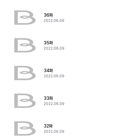
36화
2022.06.09
35화
2022.06.09
34화
2022.06.09
33화
2022.06.09
32화
2022.06.09