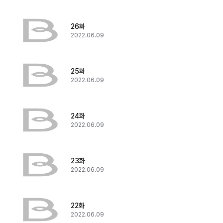
26화
2022.06.09
25화
2022.06.09
24화
2022.06.09
23화
2022.06.09
22화
2022.06.09