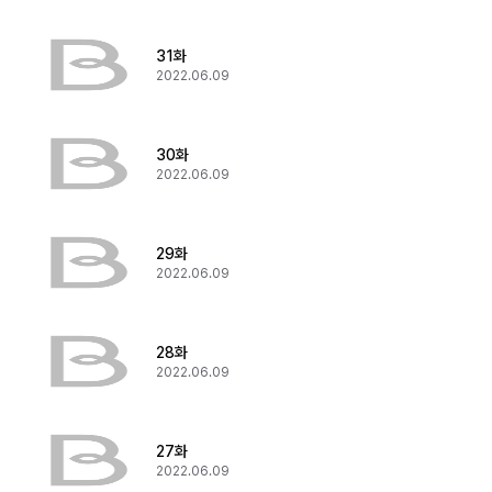
31화
2022.06.09
30화
2022.06.09
29화
2022.06.09
28화
2022.06.09
27화
2022.06.09