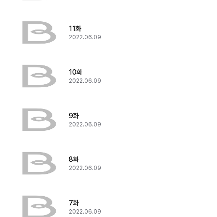
11화
2022.06.09
10화
2022.06.09
9화
2022.06.09
8화
2022.06.09
7화
2022.06.09