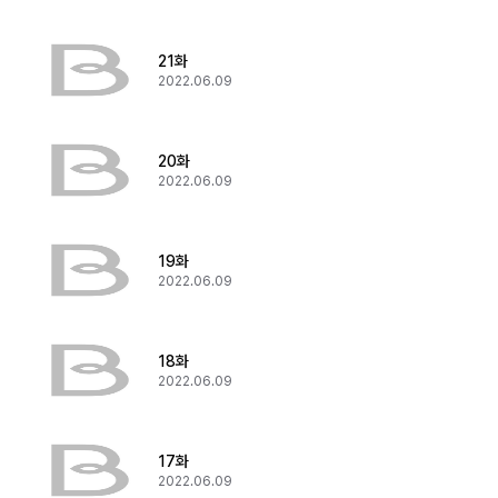
21화
2022.06.09
20화
2022.06.09
19화
2022.06.09
18화
2022.06.09
17화
2022.06.09