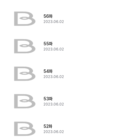
56화
2023.06.02
55화
2023.06.02
54화
2023.06.02
53화
2023.06.02
52화
2023.06.02