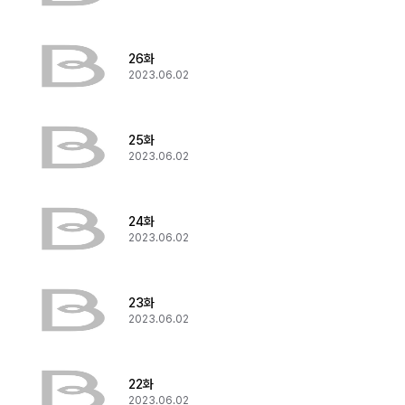
26화
2023.06.02
25화
2023.06.02
24화
2023.06.02
23화
2023.06.02
22화
2023.06.02