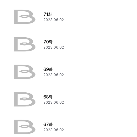
71화
2023.06.02
70화
2023.06.02
69화
2023.06.02
68화
2023.06.02
67화
2023.06.02