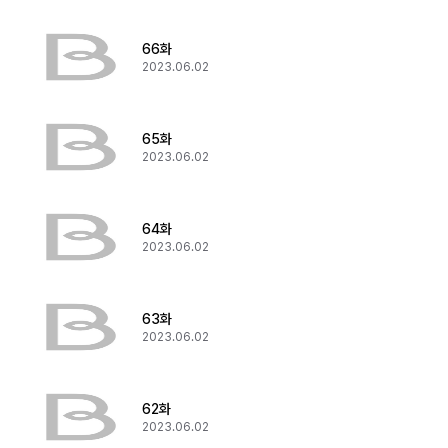
66화
2023.06.02
65화
2023.06.02
64화
2023.06.02
63화
2023.06.02
62화
2023.06.02