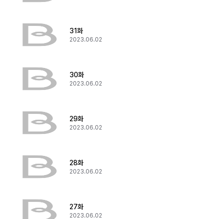
31화
2023.06.02
30화
2023.06.02
29화
2023.06.02
28화
2023.06.02
27화
2023.06.02