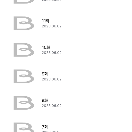
11화
2023.06.02
10화
2023.06.02
9화
2023.06.02
8화
2023.06.02
7화