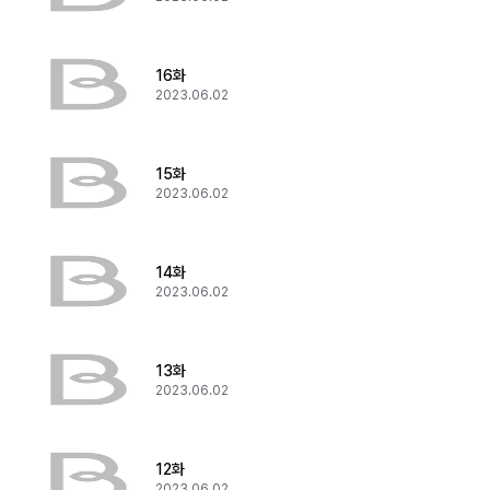
16화
2023.06.02
15화
2023.06.02
14화
2023.06.02
13화
2023.06.02
12화
2023.06.02