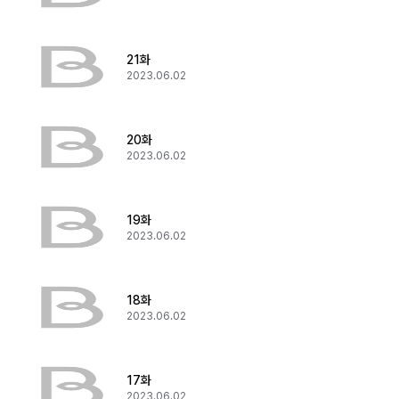
21화
2023.06.02
20화
2023.06.02
19화
2023.06.02
18화
2023.06.02
17화
2023.06.02