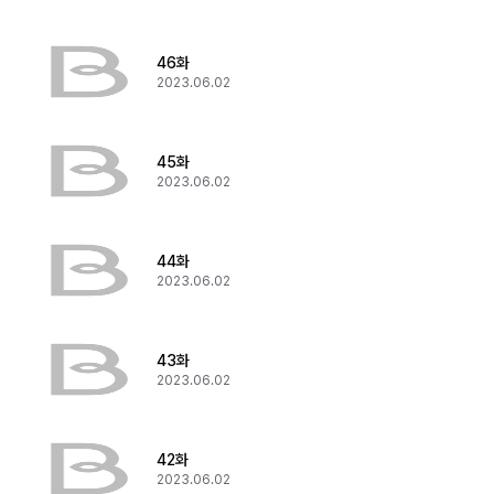
46화
2023.06.02
45화
2023.06.02
44화
2023.06.02
43화
2023.06.02
42화
2023.06.02