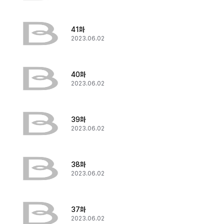
41화
2023.06.02
40화
2023.06.02
39화
2023.06.02
38화
2023.06.02
37화
2023.06.02