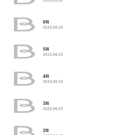
2023.06.02
6화
2023.06.02
5화
2023.06.02
4화
2023.06.02
3화
2023.06.02
2화