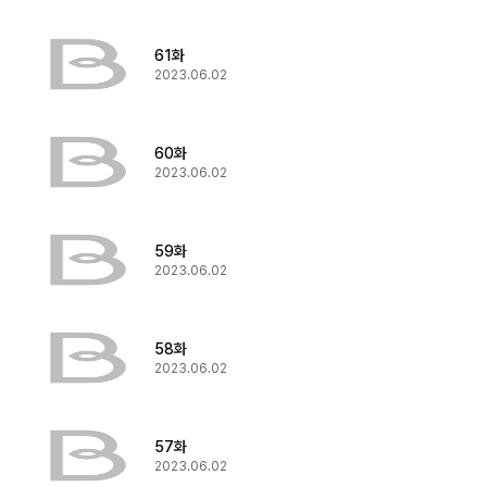
61화
2023.06.02
60화
2023.06.02
59화
2023.06.02
58화
2023.06.02
57화
2023.06.02