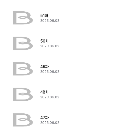
51화
2023.06.02
50화
2023.06.02
49화
2023.06.02
48화
2023.06.02
47화
2023.06.02