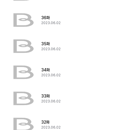
36화
2023.06.02
35화
2023.06.02
34화
2023.06.02
33화
2023.06.02
32화
2023.06.02