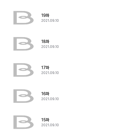
19화
2021.09.10
18화
2021.09.10
17화
2021.09.10
16화
2021.09.10
15화
2021.09.10