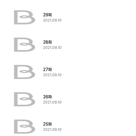
29화
2021.09.10
28화
2021.09.10
27화
2021.09.10
26화
2021.09.10
25화
2021.09.10