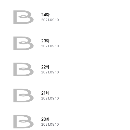
24화
2021.09.10
23화
2021.09.10
22화
2021.09.10
21화
2021.09.10
20화
2021.09.10