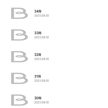
34화
2021.09.10
33화
2021.09.10
32화
2021.09.10
31화
2021.09.10
30화
2021.09.10