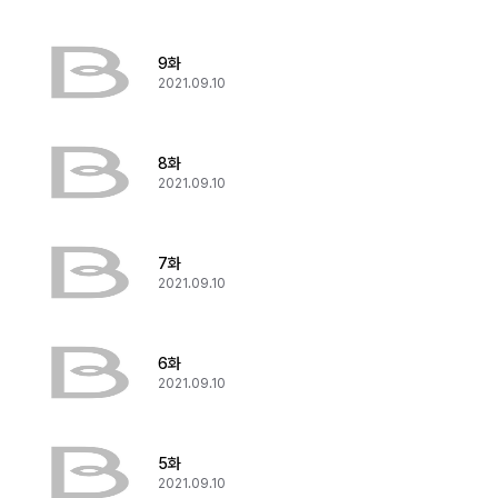
9화
2021.09.10
8화
2021.09.10
7화
2021.09.10
6화
2021.09.10
5화
2021.09.10