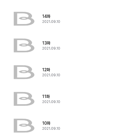
14화
2021.09.10
13화
2021.09.10
12화
2021.09.10
11화
2021.09.10
10화
2021.09.10