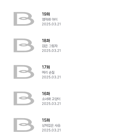
19화
엄마와 아이
2025.03.21
18화
검은 그림자
2025.03.21
17화
머리 손질
2025.03.21
16화
소녀와 고양이
2025.03.21
15화
상처입은 사슴
2025.03.21