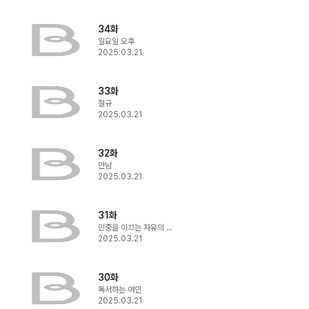
34화
일요일 오후
2025.03.21
33화
절규
2025.03.21
32화
만남
2025.03.21
31화
민중을 이끄는 자유의 여신
2025.03.21
30화
독서하는 여인
2025.03.21