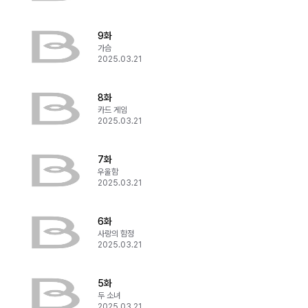
9화
가슴
2025.03.21
8화
카드 게임
2025.03.21
7화
우울함
2025.03.21
6화
사랑의 함정
2025.03.21
5화
두 소녀
2025.03.21