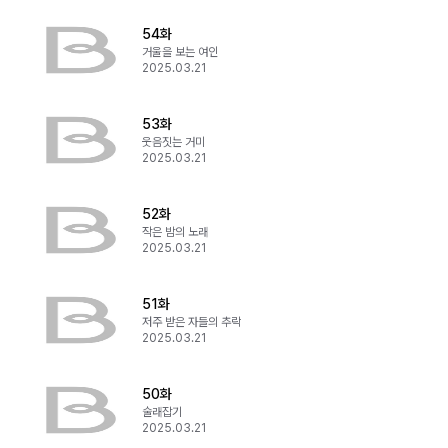
54화
거울을 보는 여인
2025.03.21
53화
웃음짓는 거미
2025.03.21
52화
작은 밤의 노래
2025.03.21
51화
저주 받은 자들의 추락
2025.03.21
50화
술래잡기
2025.03.21