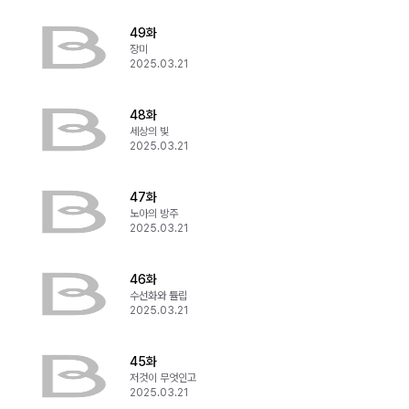
49화
장미
2025.03.21
48화
세상의 빛
2025.03.21
47화
노아의 방주
2025.03.21
46화
수선화와 튤립
2025.03.21
45화
저것이 무엇인고
2025.03.21