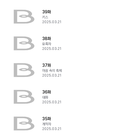
39화
키스
2025.03.21
38화
유혹자
2025.03.21
37화
마음 속의 축제
2025.03.21
36화
대화
2025.03.21
35화
개척자
2025.03.21