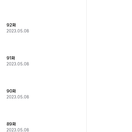
92화
2023.05.08
91화
2023.05.08
90화
2023.05.08
89화
2023.05.08