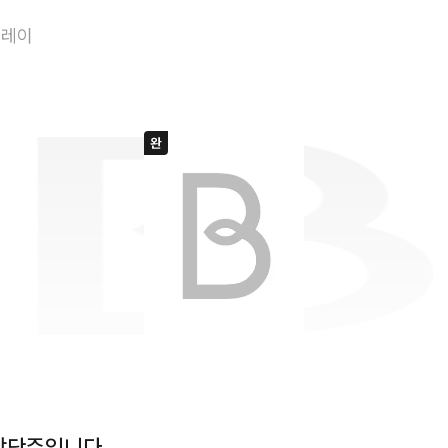
영애가 아니라 상
플레이
상단주입니다