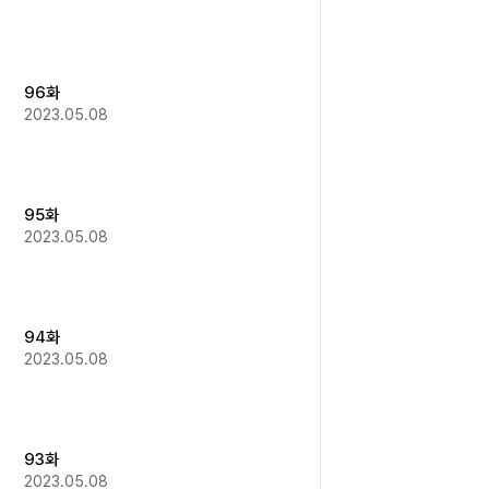
96화
2023.05.08
95화
2023.05.08
94화
2023.05.08
93화
2023.05.08