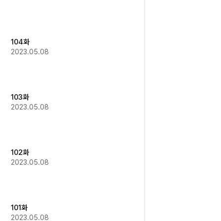
104화
2023.05.08
103화
2023.05.08
102화
2023.05.08
101화
2023.05.08