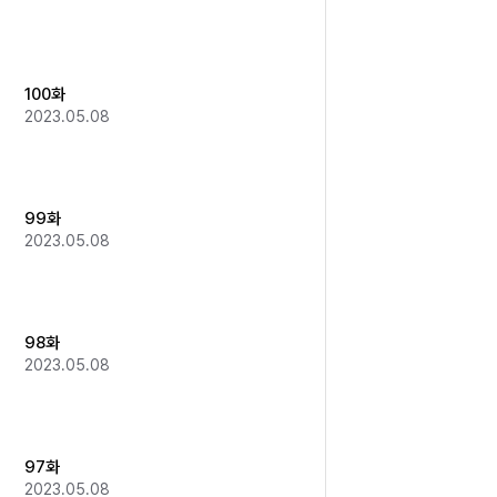
100화
2023.05.08
99화
2023.05.08
98화
2023.05.08
97화
2023.05.08