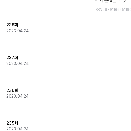
이거 괜찮은 거 맞나..
ISBN
:
979116625116
238화
2023.04.24
237화
2023.04.24
236화
2023.04.24
235화
2023.04.24