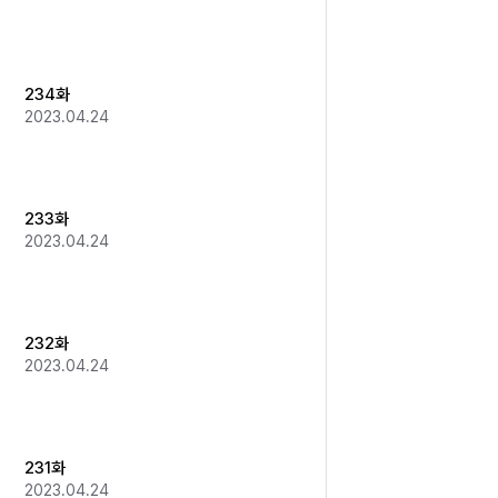
234화
2023.04.24
233화
2023.04.24
232화
2023.04.24
231화
2023.04.24