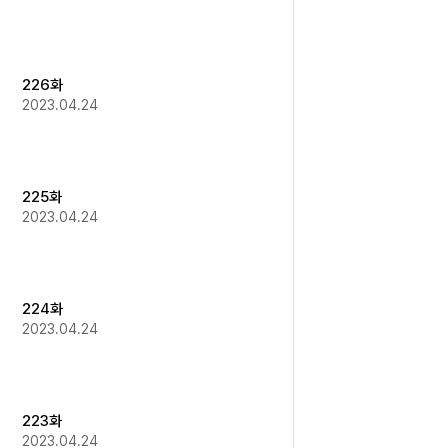
226화
2023.04.24
225화
2023.04.24
224화
2023.04.24
223화
2023.04.24