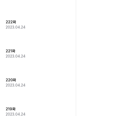
222화
2023.04.24
221화
2023.04.24
220화
2023.04.24
219화
2023.04.24