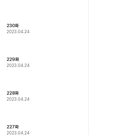
230화
2023.04.24
229화
2023.04.24
228화
2023.04.24
227화
2023.04.24