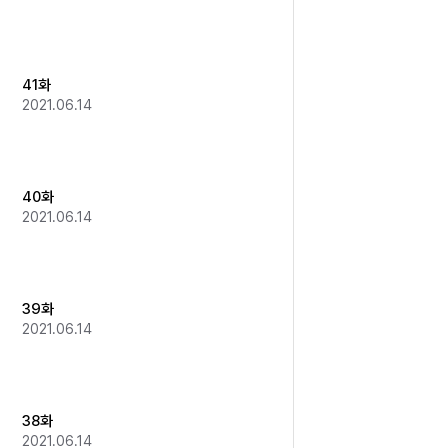
41화
2021.06.14
40화
2021.06.14
39화
2021.06.14
38화
2021.06.14