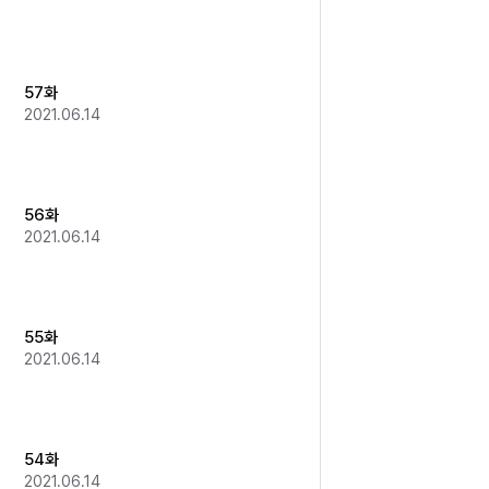
57화
2021.06.14
56화
2021.06.14
55화
2021.06.14
54화
2021.06.14