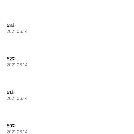
53화
2021.06.14
52화
2021.06.14
51화
2021.06.14
50화
2021.06.14