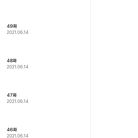
49화
2021.06.14
48화
2021.06.14
47화
2021.06.14
46화
2021.06.14