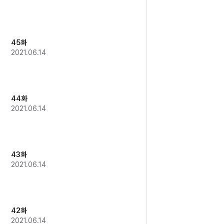
45화
2021.06.14
44화
2021.06.14
43화
2021.06.14
42화
2021.06.14