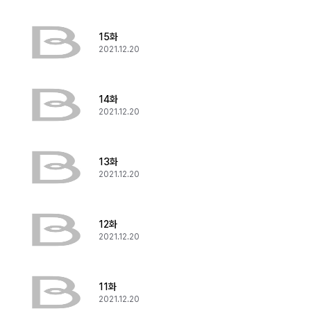
15화
2021.12.20
14화
2021.12.20
13화
2021.12.20
12화
2021.12.20
11화
2021.12.20