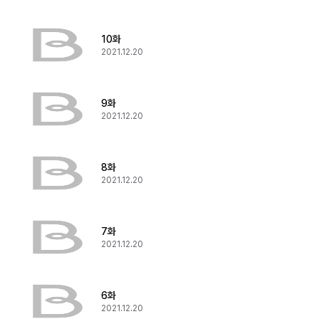
10화
2021.12.20
9화
2021.12.20
8화
2021.12.20
7화
2021.12.20
6화
2021.12.20