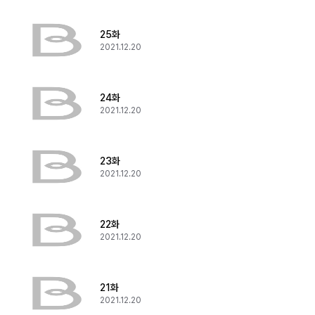
25화
2021.12.20
24화
2021.12.20
23화
2021.12.20
22화
2021.12.20
21화
2021.12.20