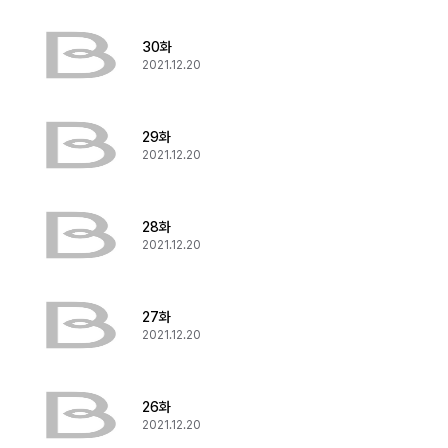
30화
2021.12.20
29화
2021.12.20
28화
2021.12.20
27화
2021.12.20
26화
2021.12.20