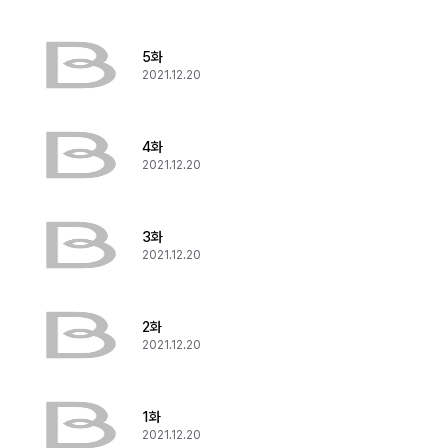
5화
2021.12.20
4화
2021.12.20
3화
2021.12.20
2화
2021.12.20
1화
2021.12.20