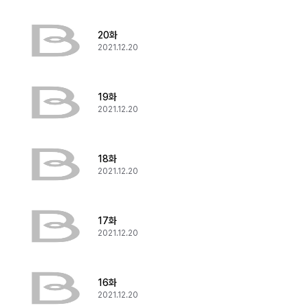
20화
2021.12.20
19화
2021.12.20
18화
2021.12.20
17화
2021.12.20
16화
2021.12.20