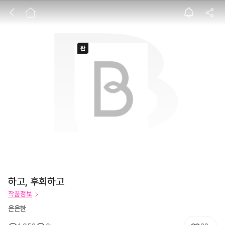
하고, 후회하고
하고, 후회하고
작품정보
은은한