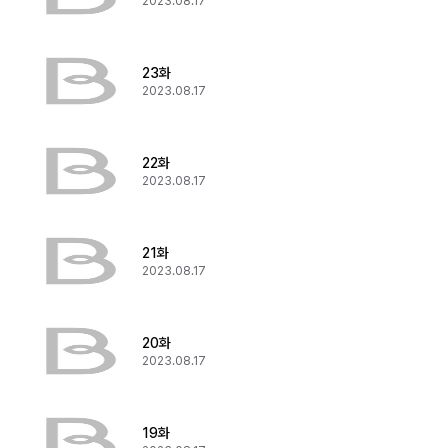
2023.08.17
23화
2023.08.17
22화
2023.08.17
21화
2023.08.17
20화
2023.08.17
19화