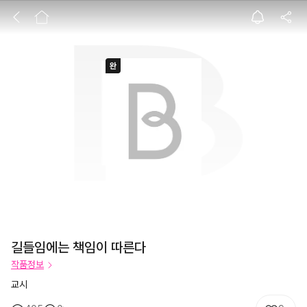
길들임에는 책임이
길들임에는 책임이 따른다
작품정보
교시