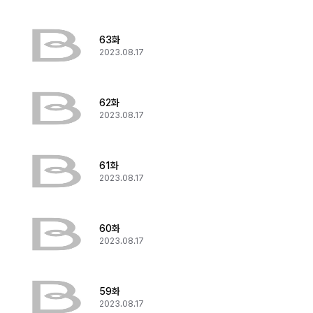
63화
2023.08.17
62화
2023.08.17
61화
2023.08.17
60화
2023.08.17
59화
2023.08.17