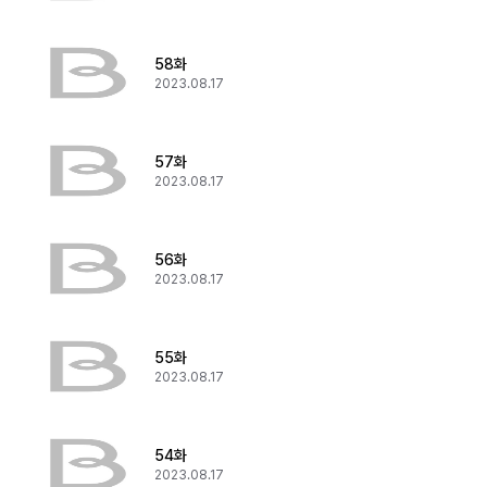
58화
2023.08.17
57화
2023.08.17
56화
2023.08.17
55화
2023.08.17
54화
2023.08.17