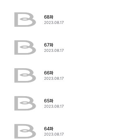
68화
2023.08.17
67화
2023.08.17
66화
2023.08.17
65화
2023.08.17
64화
2023.08.17