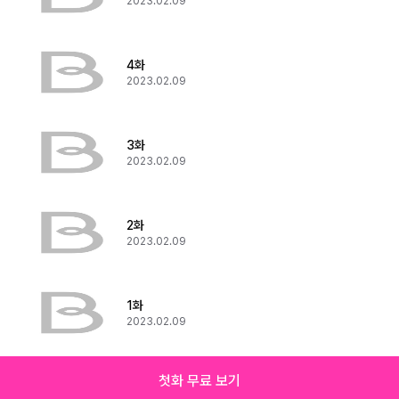
2023.02.09
4화
2023.02.09
3화
2023.02.09
2화
2023.02.09
1화
2023.02.09
첫화 무료 보기