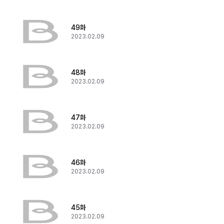
49화
2023.02.09
48화
2023.02.09
47화
2023.02.09
46화
2023.02.09
45화
2023.02.09