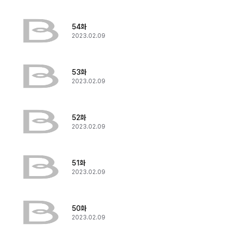
54화
2023.02.09
53화
2023.02.09
52화
2023.02.09
51화
2023.02.09
50화
2023.02.09