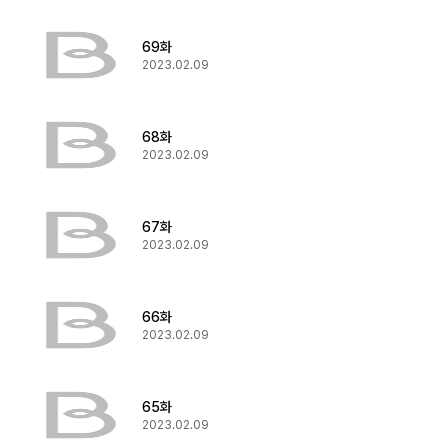
69화
2023.02.09
68화
2023.02.09
67화
2023.02.09
66화
2023.02.09
65화
2023.02.09