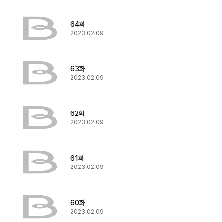
64화
2023.02.09
63화
2023.02.09
62화
2023.02.09
61화
2023.02.09
60화
2023.02.09