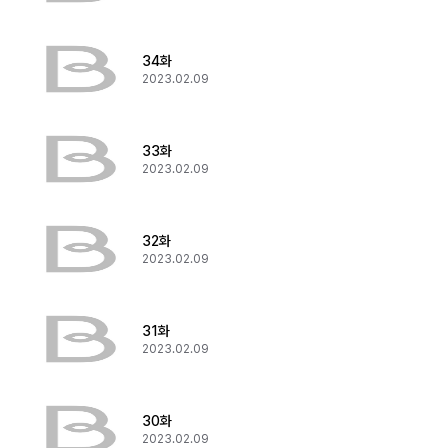
34화
2023.02.09
33화
2023.02.09
32화
2023.02.09
31화
2023.02.09
30화
2023.02.09