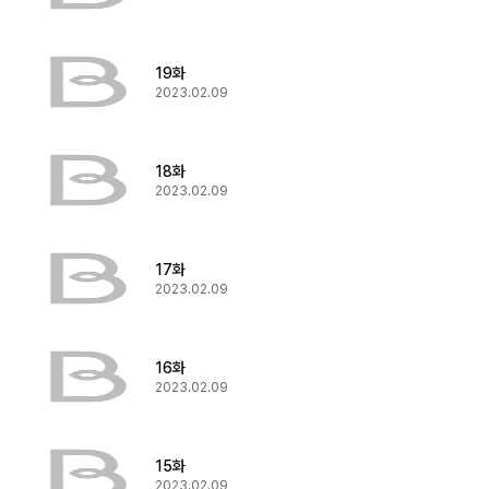
19화
2023.02.09
18화
2023.02.09
17화
2023.02.09
16화
2023.02.09
15화
2023.02.09