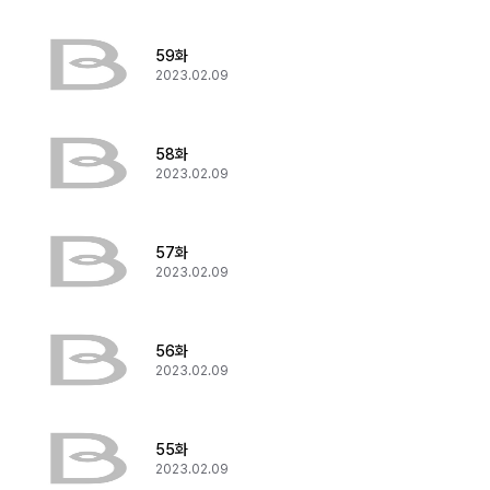
59화
2023.02.09
58화
2023.02.09
57화
2023.02.09
56화
2023.02.09
55화
2023.02.09