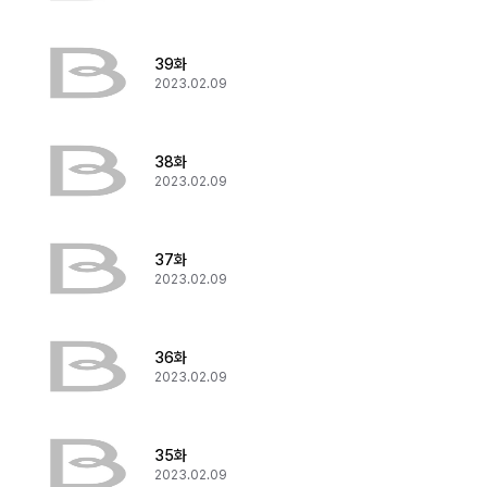
39화
2023.02.09
38화
2023.02.09
37화
2023.02.09
36화
2023.02.09
35화
2023.02.09