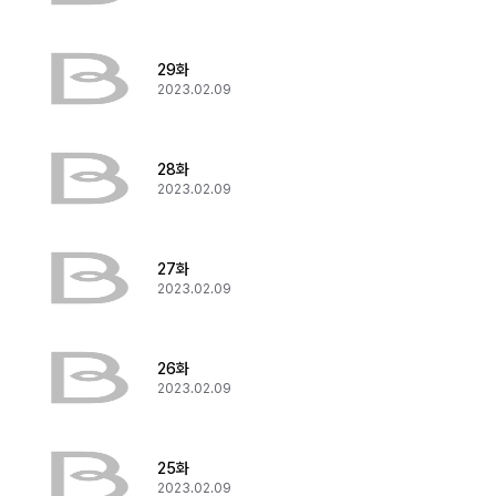
29화
2023.02.09
28화
2023.02.09
27화
2023.02.09
26화
2023.02.09
25화
2023.02.09