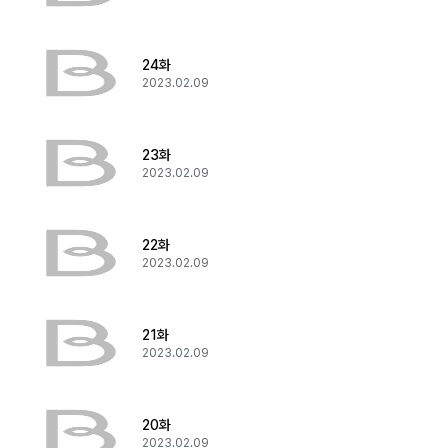
24화
2023.02.09
23화
2023.02.09
22화
2023.02.09
21화
2023.02.09
20화
2023.02.09