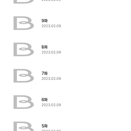
9화
2023.02.09
8화
2023.02.09
7화
2023.02.09
6화
2023.02.09
5화