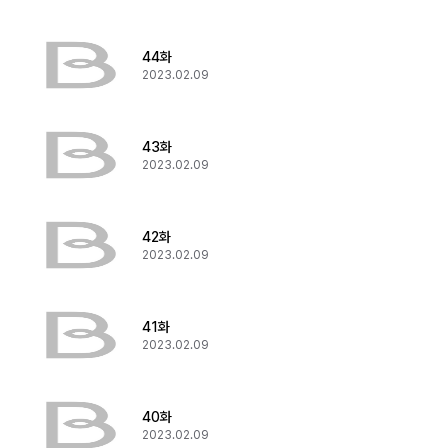
44화
2023.02.09
43화
2023.02.09
42화
2023.02.09
41화
2023.02.09
40화
2023.02.09