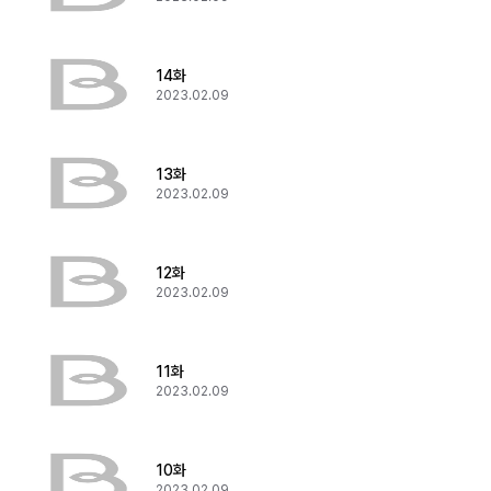
14화
2023.02.09
13화
2023.02.09
12화
2023.02.09
11화
2023.02.09
10화
2023.02.09