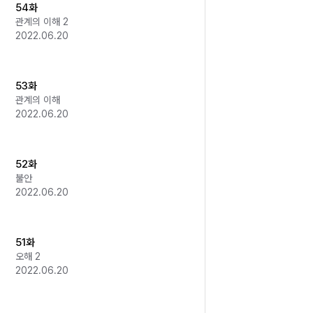
54화
관계의 이해 2
2022.06.20
53화
관계의 이해
2022.06.20
52화
불안
2022.06.20
51화
오해 2
2022.06.20