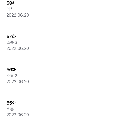
58화
의식
2022.06.20
57화
소통 3
2022.06.20
56화
소통 2
2022.06.20
55화
소통
2022.06.20