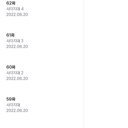
62화
사각지대 4
2022.06.20
61화
사각지대 3
2022.06.20
60화
사각지대 2
2022.06.20
59화
사각지대
2022.06.20