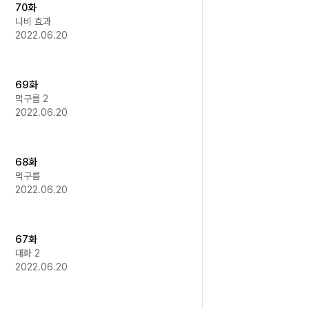
70화
나비 효과
2022.06.20
69화
먹구름 2
2022.06.20
68화
먹구름
2022.06.20
67화
대화 2
2022.06.20