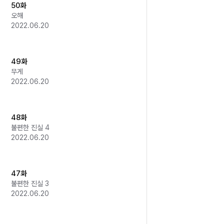
50화
오해
2022.06.20
49화
무게
2022.06.20
48화
불편한 진실 4
2022.06.20
47화
불편한 진실 3
2022.06.20