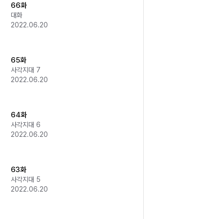
66화
대화
2022.06.20
65화
사각지대 7
2022.06.20
64화
사각지대 6
2022.06.20
63화
사각지대 5
2022.06.20