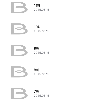
11화
2025.05.15
10화
2025.05.15
9화
2025.05.15
8화
2025.05.15
7화
2025.05.15