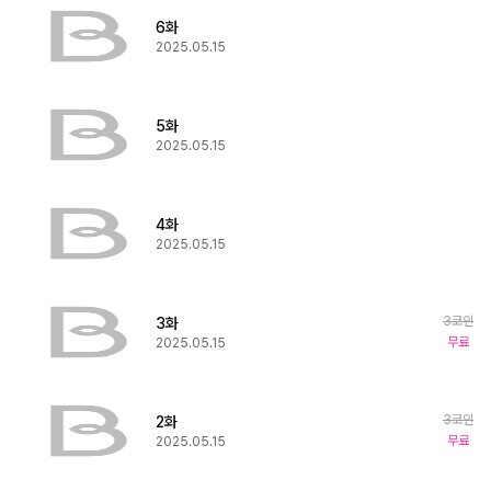
6화
2025.05.15
5화
2025.05.15
4화
2025.05.15
3코인
3화
무료
2025.05.15
3코인
2화
무료
2025.05.15