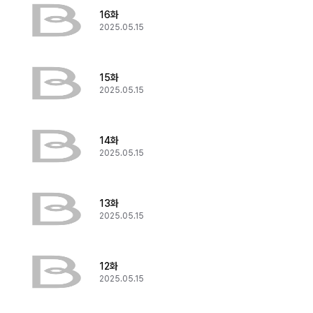
16화
2025.05.15
15화
2025.05.15
14화
2025.05.15
13화
2025.05.15
12화
2025.05.15