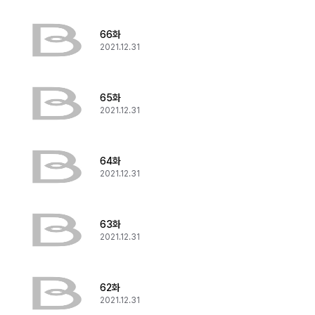
66화
2021.12.31
65화
2021.12.31
64화
2021.12.31
63화
2021.12.31
62화
2021.12.31