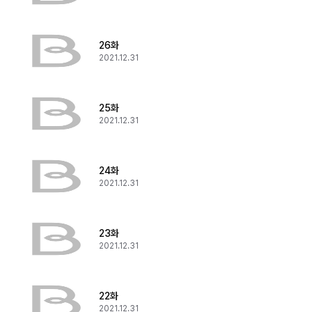
26화
2021.12.31
25화
2021.12.31
24화
2021.12.31
23화
2021.12.31
22화
2021.12.31