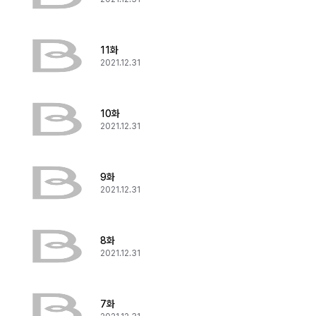
11화
2021.12.31
10화
2021.12.31
9화
2021.12.31
8화
2021.12.31
7화