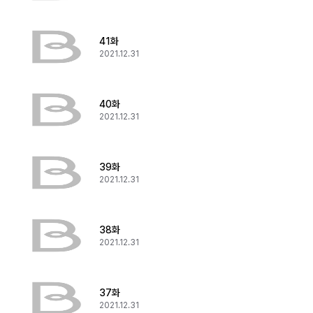
41화
2021.12.31
40화
2021.12.31
39화
2021.12.31
38화
2021.12.31
37화
2021.12.31