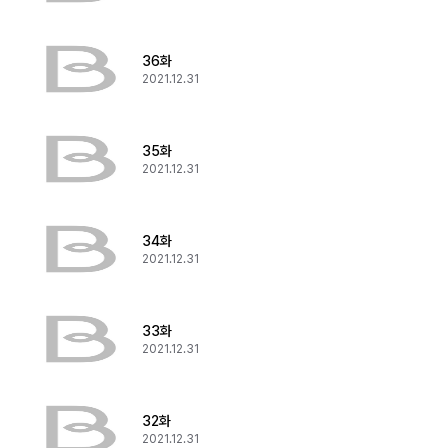
36화
2021.12.31
35화
2021.12.31
34화
2021.12.31
33화
2021.12.31
32화
2021.12.31