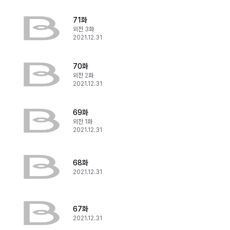
71화
외전 3화
2021.12.31
70화
외전 2화
2021.12.31
69화
외전 1화
2021.12.31
68화
2021.12.31
67화
2021.12.31