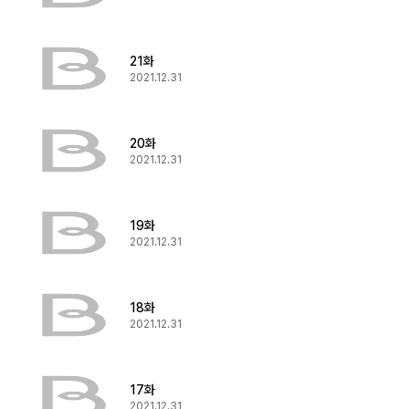
21화
2021.12.31
20화
2021.12.31
19화
2021.12.31
18화
2021.12.31
17화
2021.12.31