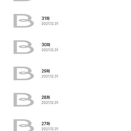
31화
2021.12.31
30화
2021.12.31
29화
2021.12.31
28화
2021.12.31
27화
2021.12.31