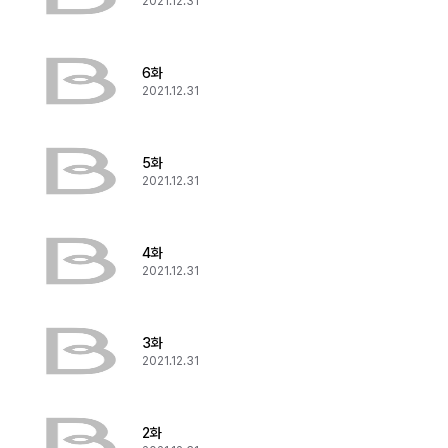
2021.12.31
6화
2021.12.31
5화
2021.12.31
4화
2021.12.31
3화
2021.12.31
2화