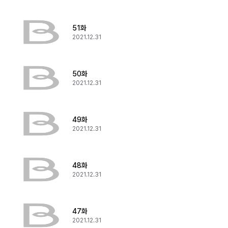
51화
2021.12.31
50화
2021.12.31
49화
2021.12.31
48화
2021.12.31
47화
2021.12.31