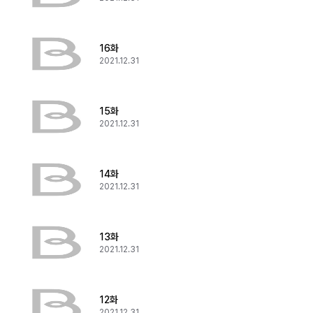
16화
2021.12.31
15화
2021.12.31
14화
2021.12.31
13화
2021.12.31
12화
2021.12.31