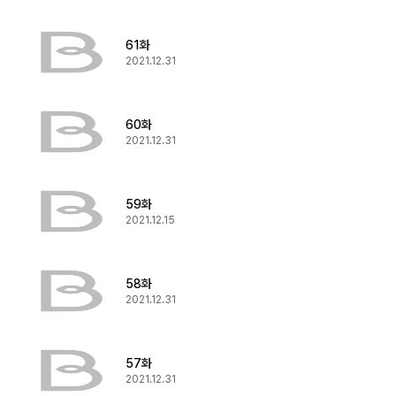
61화
2021.12.31
60화
2021.12.31
59화
2021.12.15
58화
2021.12.31
57화
2021.12.31