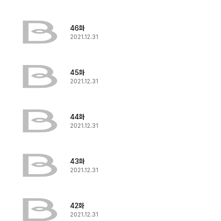
46화
2021.12.31
45화
2021.12.31
44화
2021.12.31
43화
2021.12.31
42화
2021.12.31