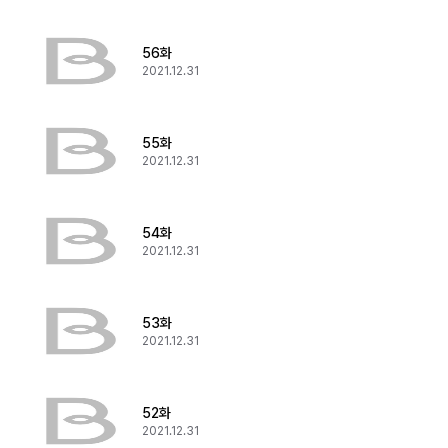
56화
2021.12.31
55화
2021.12.31
54화
2021.12.31
53화
2021.12.31
52화
2021.12.31