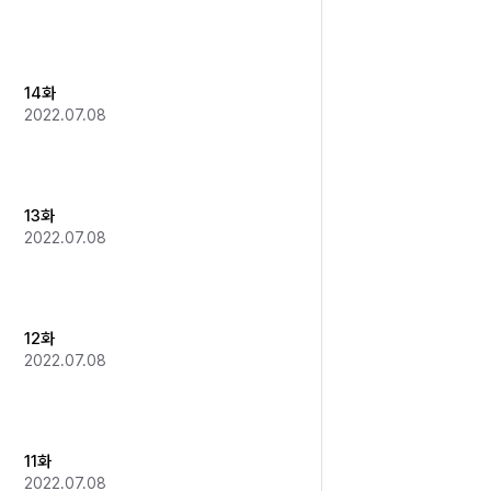
14화
2022.07.08
13화
2022.07.08
12화
2022.07.08
11화
2022.07.08