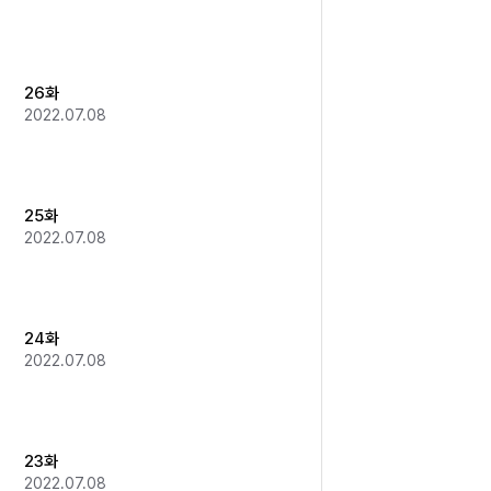
26화
2022.07.08
25화
2022.07.08
24화
2022.07.08
23화
2022.07.08