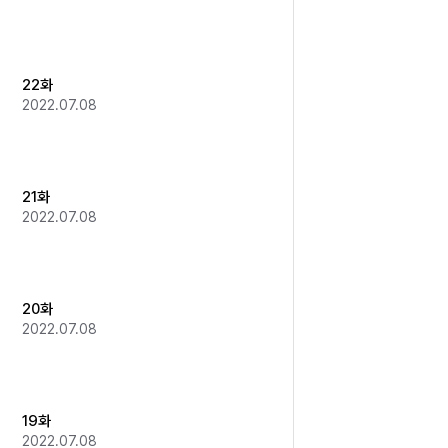
22화
2022.07.08
21화
2022.07.08
20화
2022.07.08
19화
2022.07.08