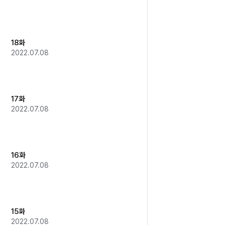
18화
2022.07.08
17화
2022.07.08
16화
2022.07.08
15화
2022.07.08