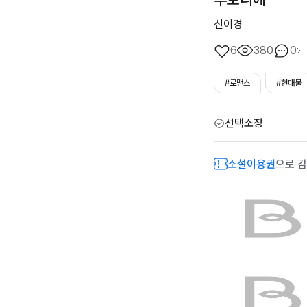
신이경
6
380
0
#로맨스
#현대물
선택소장
소설이용권
으로 감