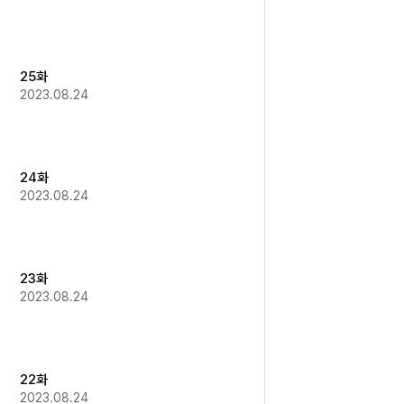
25화
2023.08.24
24화
2023.08.24
23화
2023.08.24
22화
2023.08.24