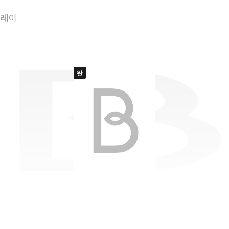
부토니에
플레이