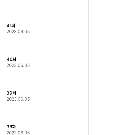
41화
2023.06.05
40화
2023.06.05
39화
2023.06.05
38화
2023.06.05