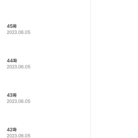
45화
2023.06.05
44화
2023.06.05
43화
2023.06.05
42화
2023.06.05