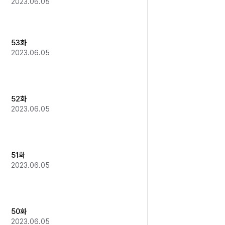
2023.06.05
53화
2023.06.05
52화
2023.06.05
51화
2023.06.05
50화
2023.06.05