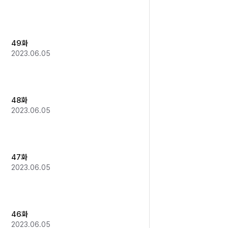
49화
2023.06.05
48화
2023.06.05
47화
2023.06.05
46화
2023.06.05