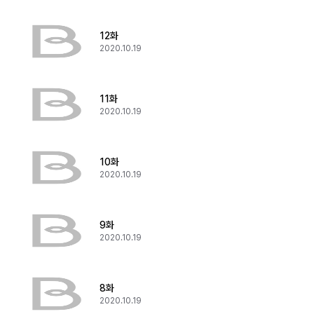
12화
2020.10.19
11화
2020.10.19
10화
2020.10.19
9화
2020.10.19
8화
2020.10.19