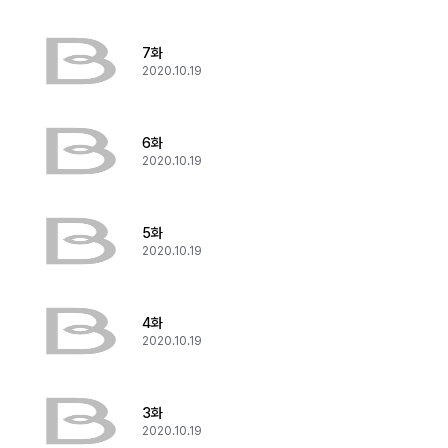
7화
2020.10.19
6화
2020.10.19
5화
2020.10.19
4화
2020.10.19
3화
2020.10.19