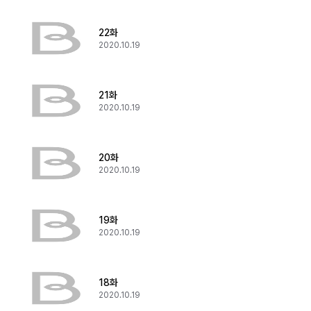
22화
2020.10.19
21화
2020.10.19
20화
2020.10.19
19화
2020.10.19
18화
2020.10.19