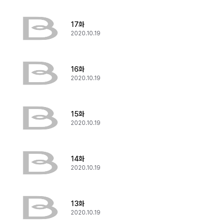
17화
2020.10.19
16화
2020.10.19
15화
2020.10.19
14화
2020.10.19
13화
2020.10.19