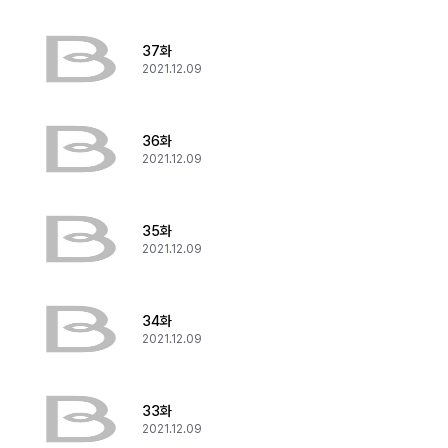
37화
2021.12.09
36화
2021.12.09
35화
2021.12.09
34화
2021.12.09
33화
2021.12.09