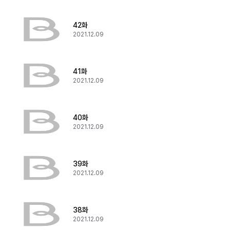
42화
2021.12.09
41화
2021.12.09
40화
2021.12.09
39화
2021.12.09
38화
2021.12.09