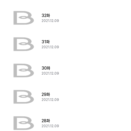
32화
2021.12.09
31화
2021.12.09
30화
2021.12.09
29화
2021.12.09
28화
2021.12.09