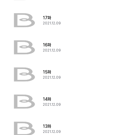
17화
2021.12.09
16화
2021.12.09
15화
2021.12.09
14화
2021.12.09
13화
2021.12.09