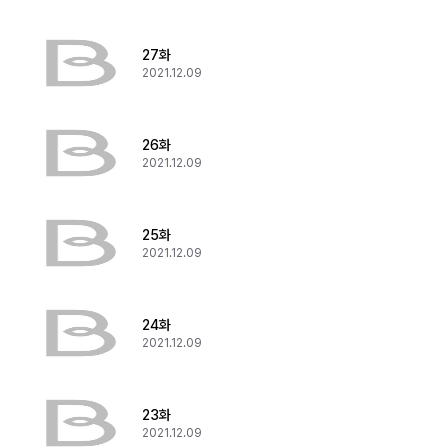
27화
2021.12.09
26화
2021.12.09
25화
2021.12.09
24화
2021.12.09
23화
2021.12.09