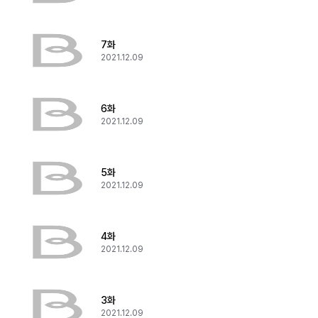
7화
2021.12.09
6화
2021.12.09
5화
2021.12.09
4화
2021.12.09
3화
2021.12.09