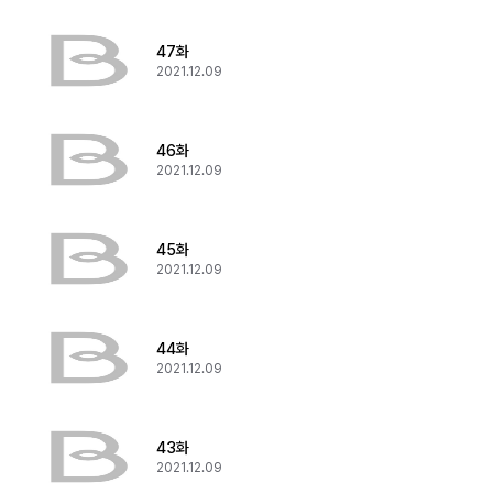
47화
2021.12.09
46화
2021.12.09
45화
2021.12.09
44화
2021.12.09
43화
2021.12.09