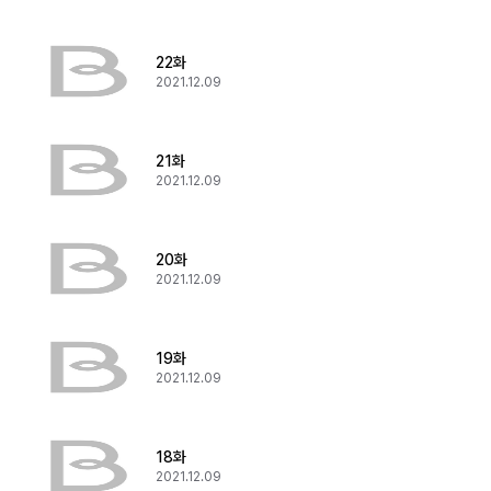
22화
2021.12.09
21화
2021.12.09
20화
2021.12.09
19화
2021.12.09
18화
2021.12.09