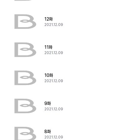
12화
2021.12.09
11화
2021.12.09
10화
2021.12.09
9화
2021.12.09
8화
2021.12.09