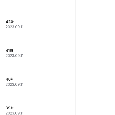
42화
2023.09.11
41화
2023.09.11
40화
2023.09.11
39화
2023.09.11