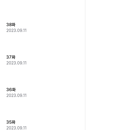
38화
2023.09.11
37화
2023.09.11
36화
2023.09.11
35화
2023.09.11