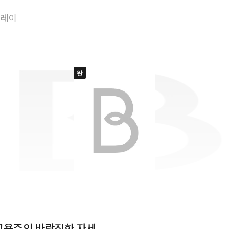
최애를 대하는 고
플레이
고용주의 바람직한 자세