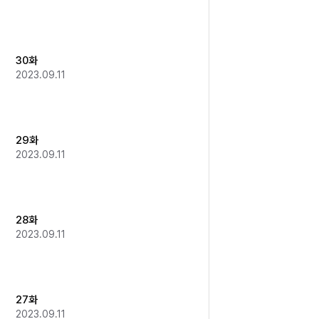
30화
2023.09.11
29화
2023.09.11
28화
2023.09.11
27화
2023.09.11