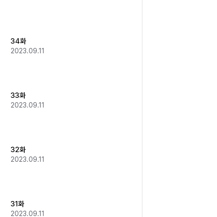
34화
2023.09.11
33화
2023.09.11
32화
2023.09.11
31화
2023.09.11