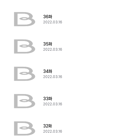
36화
2022.03.16
35화
2022.03.16
34화
2022.03.16
33화
2022.03.16
32화
2022.03.16