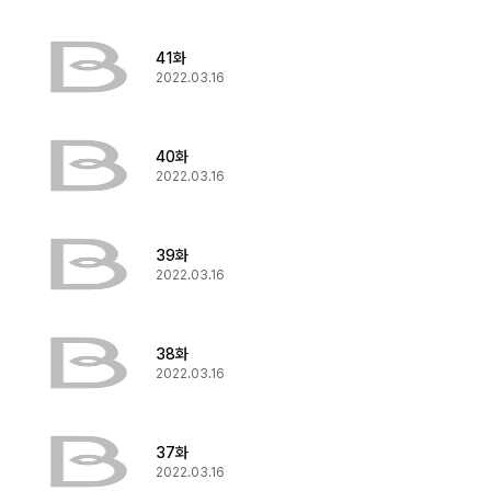
41화
2022.03.16
40화
2022.03.16
39화
2022.03.16
38화
2022.03.16
37화
2022.03.16