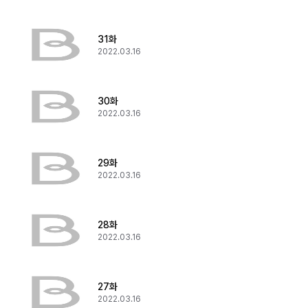
31화
2022.03.16
30화
2022.03.16
29화
2022.03.16
28화
2022.03.16
27화
2022.03.16