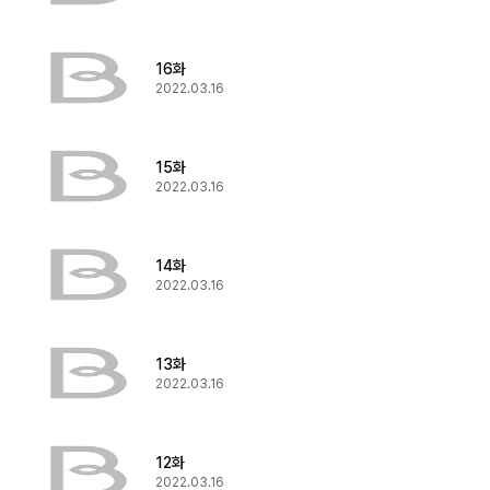
16화
2022.03.16
15화
2022.03.16
14화
2022.03.16
13화
2022.03.16
12화
2022.03.16