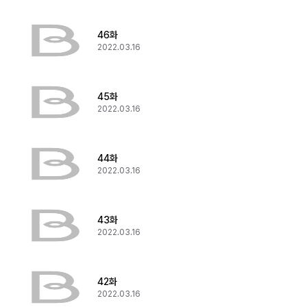
46화
2022.03.16
45화
2022.03.16
44화
2022.03.16
43화
2022.03.16
42화
2022.03.16