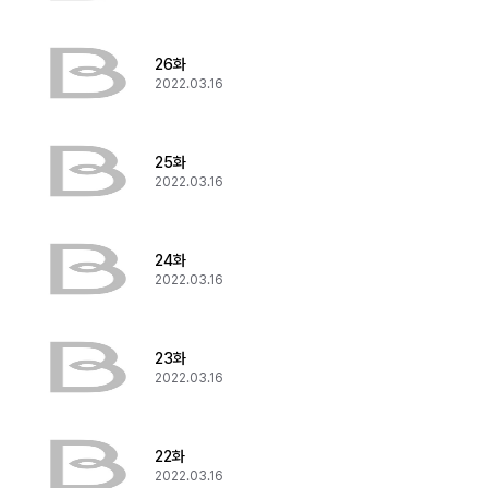
26화
2022.03.16
25화
2022.03.16
24화
2022.03.16
23화
2022.03.16
22화
2022.03.16