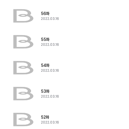
56화
2022.03.16
55화
2022.03.16
54화
2022.03.16
53화
2022.03.16
52화
2022.03.16