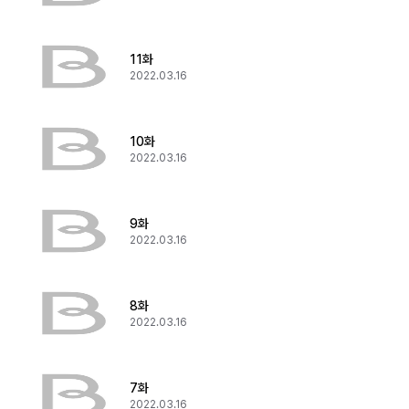
11화
2022.03.16
10화
2022.03.16
9화
2022.03.16
8화
2022.03.16
7화
2022.03.16