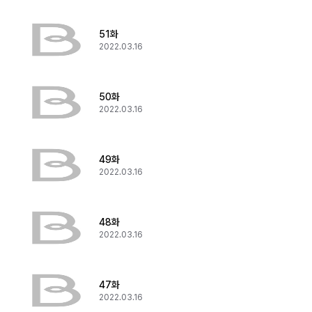
51화
2022.03.16
50화
2022.03.16
49화
2022.03.16
48화
2022.03.16
47화
2022.03.16