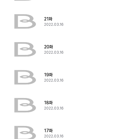
21화
2022.03.16
20화
2022.03.16
19화
2022.03.16
18화
2022.03.16
17화
2022.03.16