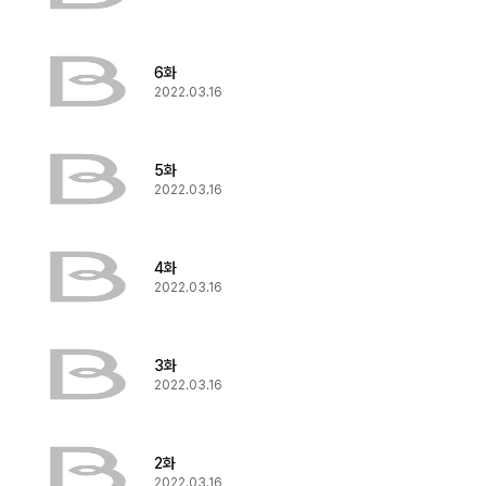
6화
2022.03.16
5화
2022.03.16
4화
2022.03.16
3화
2022.03.16
2화
2022.03.16