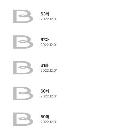
63화
2022.12.01
62화
2022.12.01
61화
2022.12.01
60화
2022.12.01
59화
2022.12.01