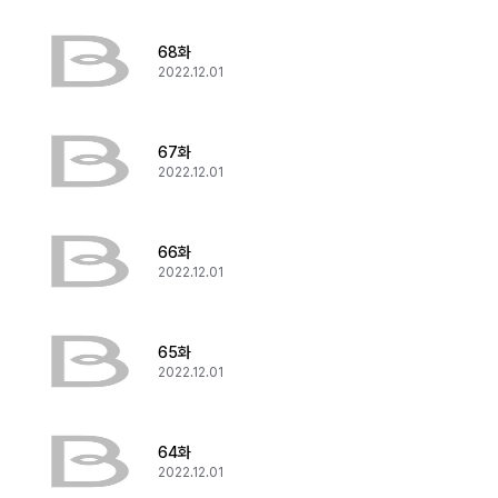
68화
2022.12.01
67화
2022.12.01
66화
2022.12.01
65화
2022.12.01
64화
2022.12.01