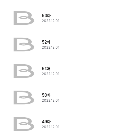
53화
2022.12.01
52화
2022.12.01
51화
2022.12.01
50화
2022.12.01
49화
2022.12.01