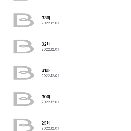
33화
2022.12.01
32화
2022.12.01
31화
2022.12.01
30화
2022.12.01
29화
2022.12.01