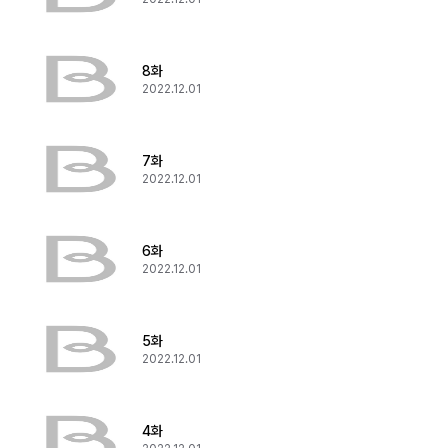
8화
2022.12.01
7화
2022.12.01
6화
2022.12.01
5화
2022.12.01
4화