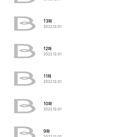
13화
2022.12.01
12화
2022.12.01
11화
2022.12.01
10화
2022.12.01
9화
2022.12.01