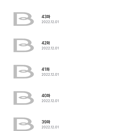
43화
2022.12.01
42화
2022.12.01
41화
2022.12.01
40화
2022.12.01
39화
2022.12.01