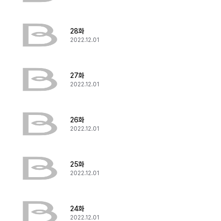
28화
2022.12.01
27화
2022.12.01
26화
2022.12.01
25화
2022.12.01
24화
2022.12.01