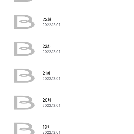
23화
2022.12.01
22화
2022.12.01
21화
2022.12.01
20화
2022.12.01
19화
2022.12.01