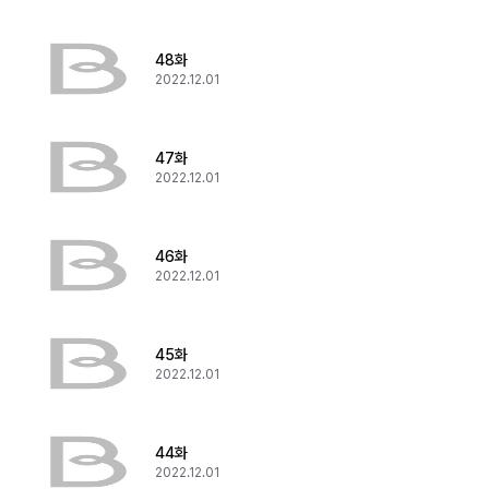
48화
2022.12.01
47화
2022.12.01
46화
2022.12.01
45화
2022.12.01
44화
2022.12.01