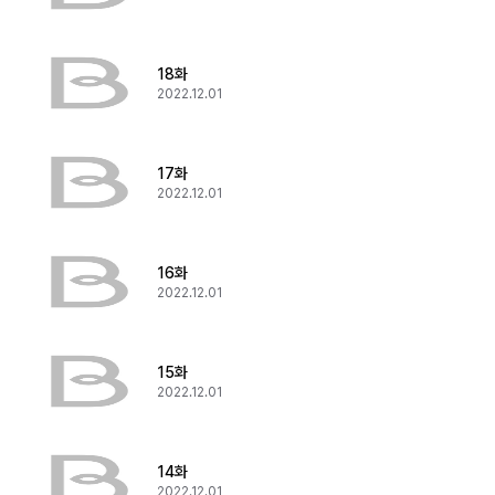
18화
2022.12.01
17화
2022.12.01
16화
2022.12.01
15화
2022.12.01
14화
2022.12.01