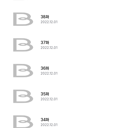
38화
2022.12.01
37화
2022.12.01
36화
2022.12.01
35화
2022.12.01
34화
2022.12.01