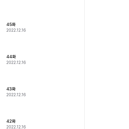
45화
2022.12.16
44화
2022.12.16
43화
2022.12.16
42화
2022.12.16