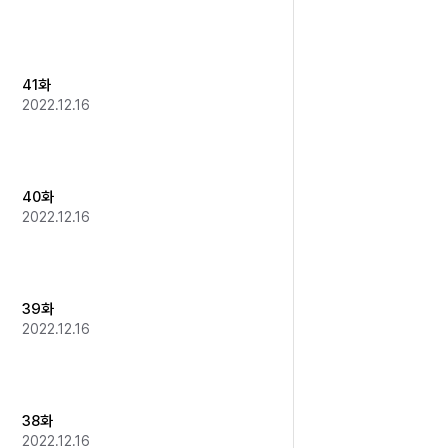
41화
2022.12.16
40화
2022.12.16
39화
2022.12.16
38화
2022.12.16