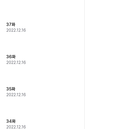
37화
2022.12.16
36화
2022.12.16
35화
2022.12.16
34화
2022.12.16