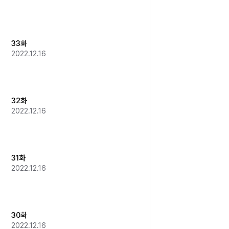
33화
2022.12.16
32화
2022.12.16
31화
2022.12.16
30화
2022.12.16