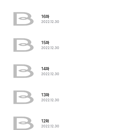
16화
2022.12.30
15화
2022.12.30
14화
2022.12.30
13화
2022.12.30
12화
2022.12.30