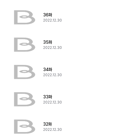
36화
2022.12.30
35화
2022.12.30
34화
2022.12.30
33화
2022.12.30
32화
2022.12.30