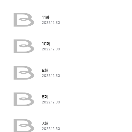
11화
2022.12.30
10화
2022.12.30
9화
2022.12.30
8화
2022.12.30
7화
2022.12.30