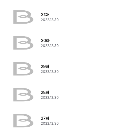
31화
2022.12.30
30화
2022.12.30
29화
2022.12.30
28화
2022.12.30
27화
2022.12.30