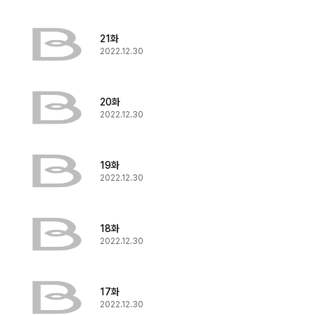
21화
2022.12.30
20화
2022.12.30
19화
2022.12.30
18화
2022.12.30
17화
2022.12.30