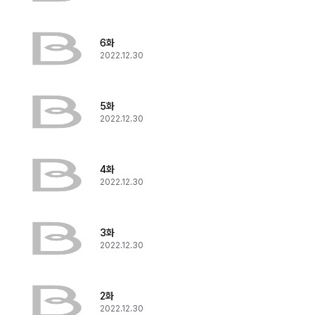
6화
2022.12.30
5화
2022.12.30
4화
2022.12.30
3화
2022.12.30
2화
2022.12.30