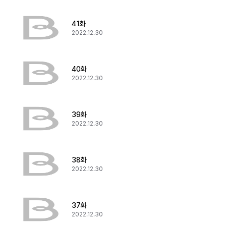
41화
2022.12.30
40화
2022.12.30
39화
2022.12.30
38화
2022.12.30
37화
2022.12.30