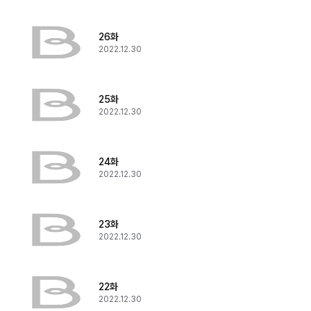
26화
2022.12.30
25화
2022.12.30
24화
2022.12.30
23화
2022.12.30
22화
2022.12.30