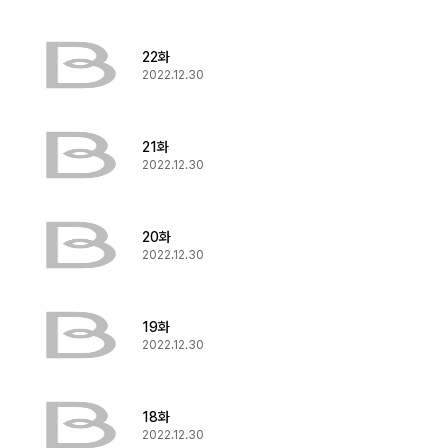
22화
2022.12.30
21화
2022.12.30
20화
2022.12.30
19화
2022.12.30
18화
2022.12.30