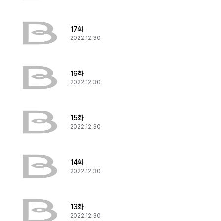
17화
2022.12.30
16화
2022.12.30
15화
2022.12.30
14화
2022.12.30
13화
2022.12.30