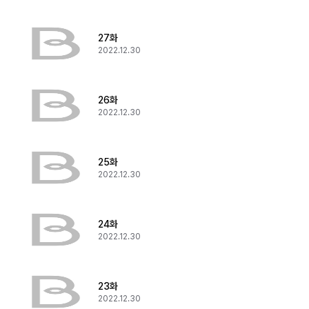
27화
2022.12.30
26화
2022.12.30
25화
2022.12.30
24화
2022.12.30
23화
2022.12.30