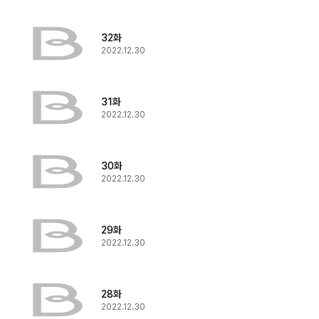
32화
2022.12.30
31화
2022.12.30
30화
2022.12.30
29화
2022.12.30
28화
2022.12.30