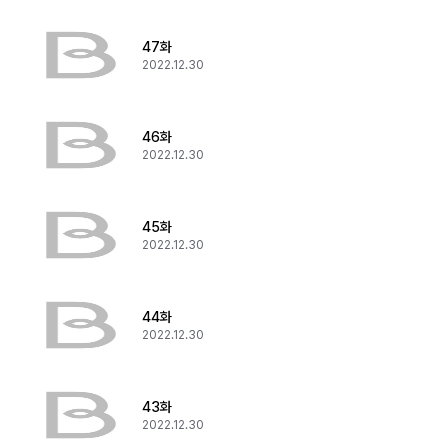
47화
2022.12.30
46화
2022.12.30
45화
2022.12.30
44화
2022.12.30
43화
2022.12.30