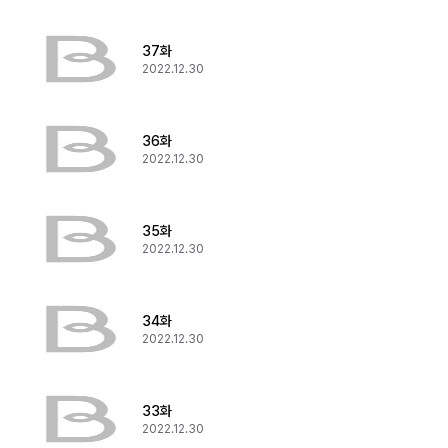
37화
2022.12.30
36화
2022.12.30
35화
2022.12.30
34화
2022.12.30
33화
2022.12.30