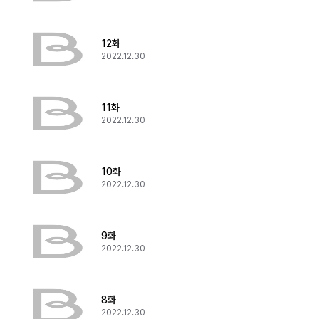
12화
2022.12.30
11화
2022.12.30
10화
2022.12.30
9화
2022.12.30
8화
2022.12.30