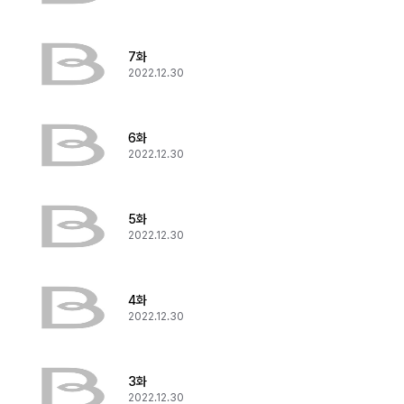
7화
2022.12.30
6화
2022.12.30
5화
2022.12.30
4화
2022.12.30
3화
2022.12.30