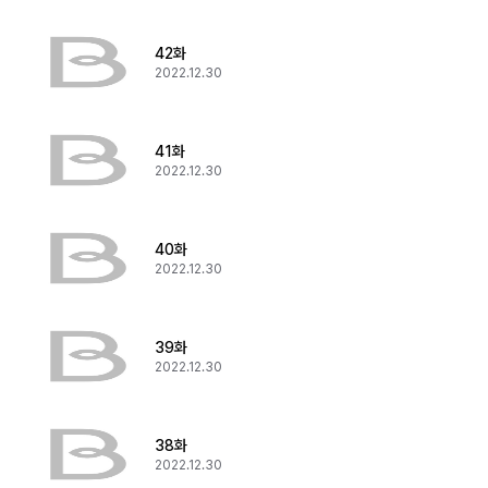
42화
2022.12.30
41화
2022.12.30
40화
2022.12.30
39화
2022.12.30
38화
2022.12.30