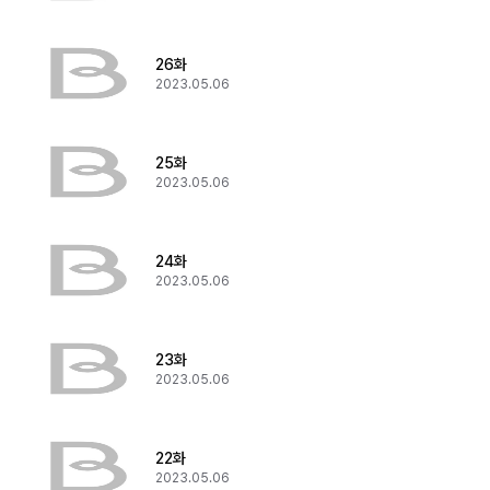
26화
2023.05.06
25화
2023.05.06
24화
2023.05.06
23화
2023.05.06
22화
2023.05.06