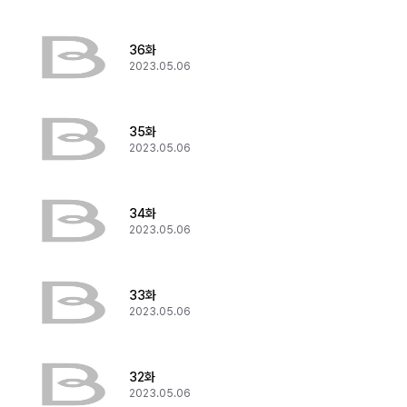
36화
2023.05.06
35화
2023.05.06
34화
2023.05.06
33화
2023.05.06
32화
2023.05.06