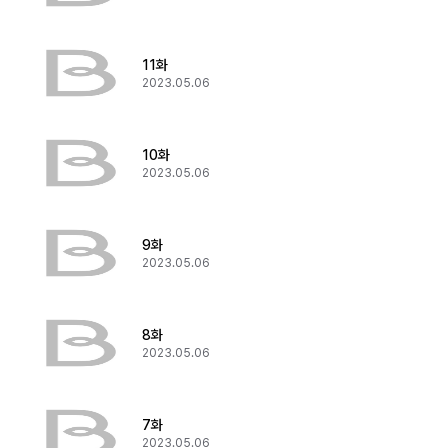
11화
2023.05.06
10화
2023.05.06
9화
2023.05.06
8화
2023.05.06
7화
2023.05.06