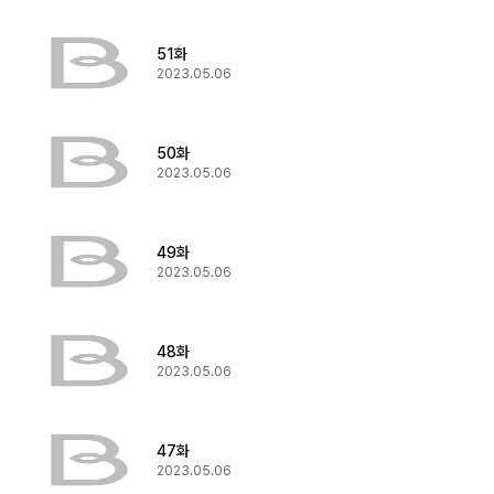
51화
2023.05.06
50화
2023.05.06
49화
2023.05.06
48화
2023.05.06
47화
2023.05.06