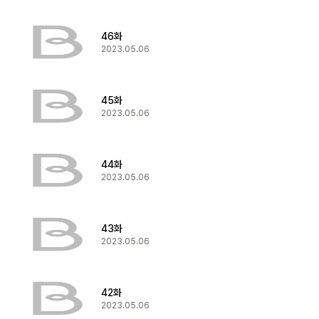
46화
2023.05.06
45화
2023.05.06
44화
2023.05.06
43화
2023.05.06
42화
2023.05.06