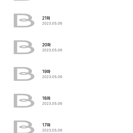
21화
2023.05.06
20화
2023.05.06
19화
2023.05.06
18화
2023.05.06
17화
2023.05.06