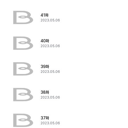
41화
2023.05.06
40화
2023.05.06
39화
2023.05.06
38화
2023.05.06
37화
2023.05.06