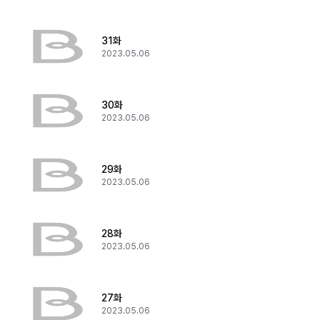
31화
2023.05.06
30화
2023.05.06
29화
2023.05.06
28화
2023.05.06
27화
2023.05.06