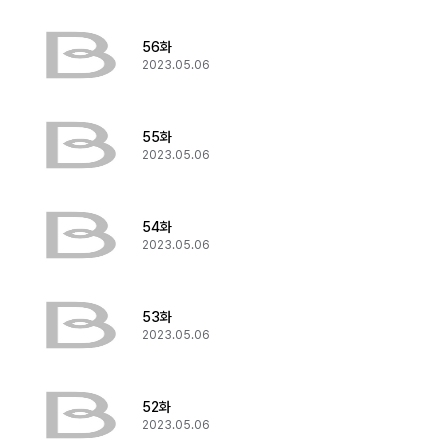
56화
2023.05.06
55화
2023.05.06
54화
2023.05.06
53화
2023.05.06
52화
2023.05.06