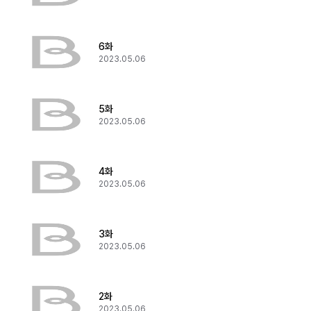
6화
2023.05.06
5화
2023.05.06
4화
2023.05.06
3화
2023.05.06
2화
2023.05.06