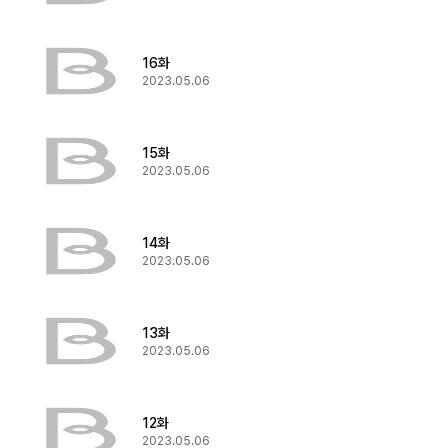
16화
2023.05.06
15화
2023.05.06
14화
2023.05.06
13화
2023.05.06
12화
2023.05.06