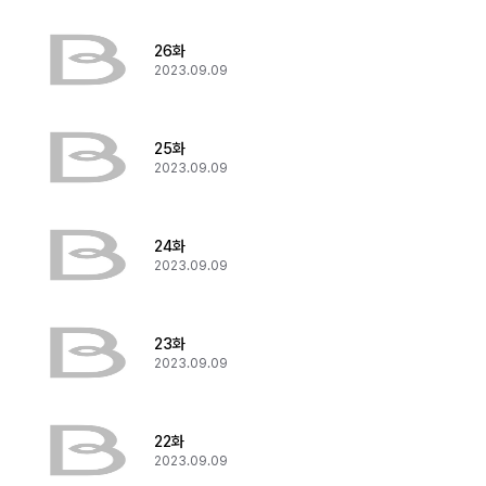
26화
2023.09.09
25화
2023.09.09
24화
2023.09.09
23화
2023.09.09
22화
2023.09.09