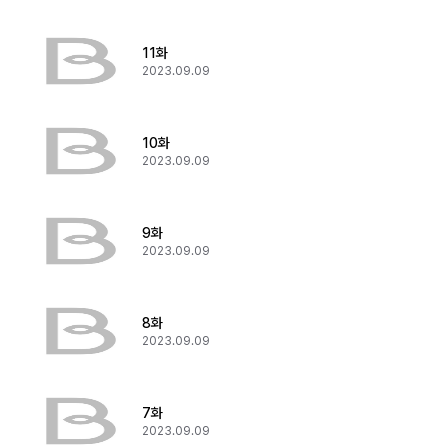
11화
2023.09.09
10화
2023.09.09
9화
2023.09.09
8화
2023.09.09
7화
2023.09.09