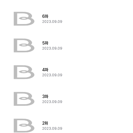
6화
2023.09.09
5화
2023.09.09
4화
2023.09.09
3화
2023.09.09
2화
2023.09.09