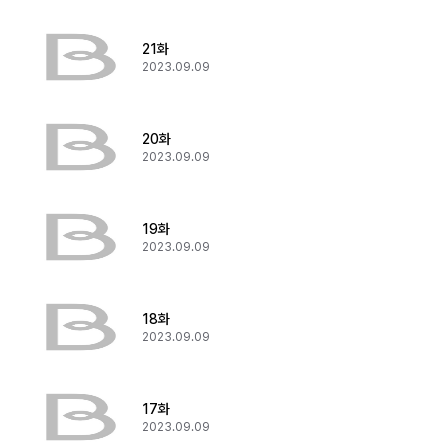
21화
2023.09.09
20화
2023.09.09
19화
2023.09.09
18화
2023.09.09
17화
2023.09.09