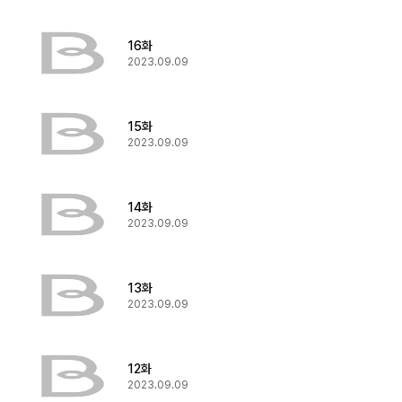
16화
2023.09.09
15화
2023.09.09
14화
2023.09.09
13화
2023.09.09
12화
2023.09.09