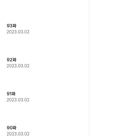
93화
2023.03.02
92화
2023.03.02
91화
2023.03.02
90화
2023.03.02