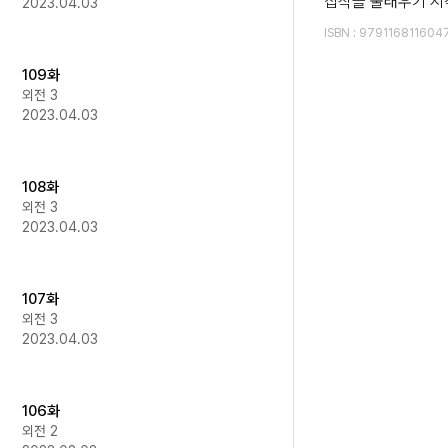
집착을 불태우기 시
2023.04.03
ISBN
:
979116811604
109화
외전 3
2023.04.03
108화
외전 3
2023.04.03
107화
외전 3
2023.04.03
106화
외전 2