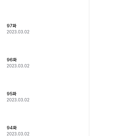
97화
2023.03.02
96화
2023.03.02
95화
2023.03.02
94화
2023.03.02