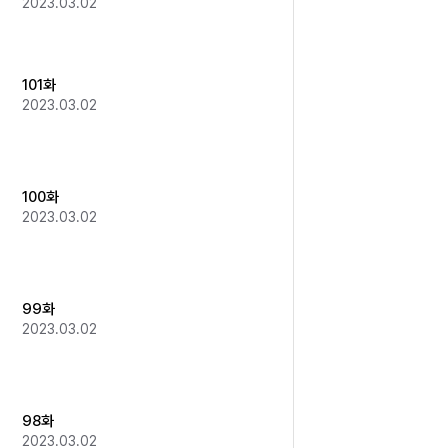
2023.03.02
101화
2023.03.02
100화
2023.03.02
99화
2023.03.02
98화
2023.03.02