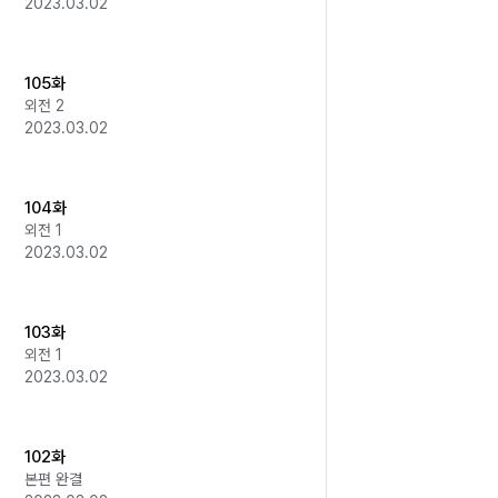
2023.03.02
105화
외전 2
2023.03.02
104화
외전 1
2023.03.02
103화
외전 1
2023.03.02
102화
본편 완결