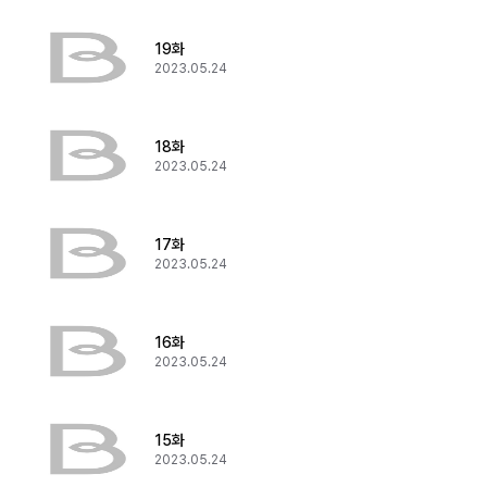
19화
2023.05.24
18화
2023.05.24
17화
2023.05.24
16화
2023.05.24
15화
2023.05.24