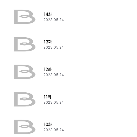
14화
2023.05.24
13화
2023.05.24
12화
2023.05.24
11화
2023.05.24
10화
2023.05.24