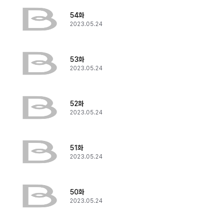
54화
2023.05.24
53화
2023.05.24
52화
2023.05.24
51화
2023.05.24
50화
2023.05.24