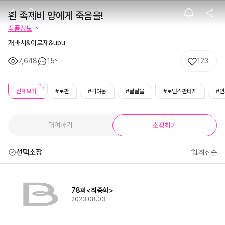
흰 족제비 양에게 
흰 족제비 양에게 죽음을!
작품정보
개바시&이로제&upu
7,648
15
123
전체보기
#로판
#귀여움
#달달물
#로맨스판타지
#인
대여하기
소장하기
선택소장
최신순
78화<최종화>
2023.08.03