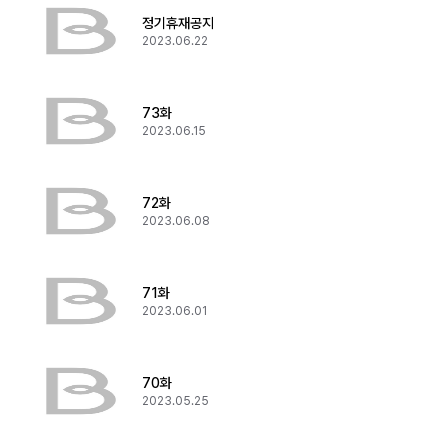
정기휴재공지
2023.06.22
73화
2023.06.15
72화
2023.06.08
71화
2023.06.01
70화
2023.05.25