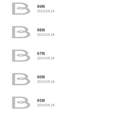
69화
2023.05.24
68화
2023.05.24
67화
2023.05.24
66화
2023.05.24
65화
2023.05.24