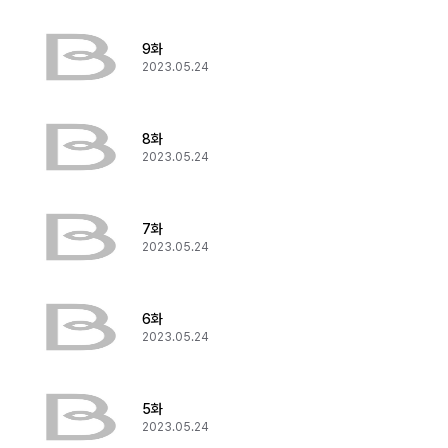
9화
2023.05.24
8화
2023.05.24
7화
2023.05.24
6화
2023.05.24
5화
2023.05.24