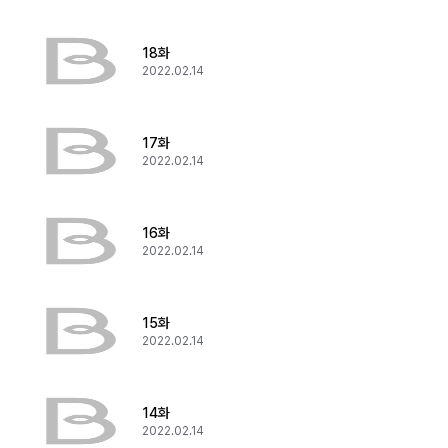
18화
2022.02.14
17화
2022.02.14
16화
2022.02.14
15화
2022.02.14
14화
2022.02.14