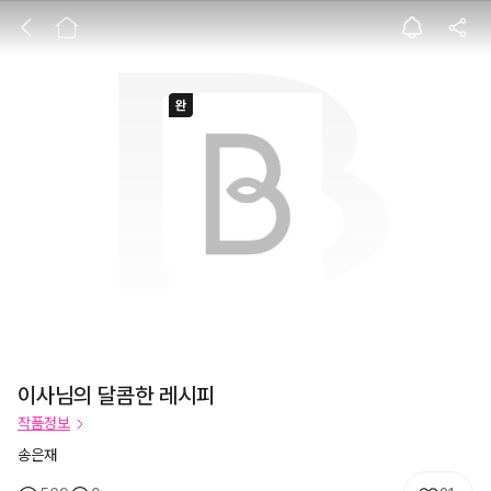
이사님의 달콤한 
이사님의 달콤한 레시피
작품정보
송은재