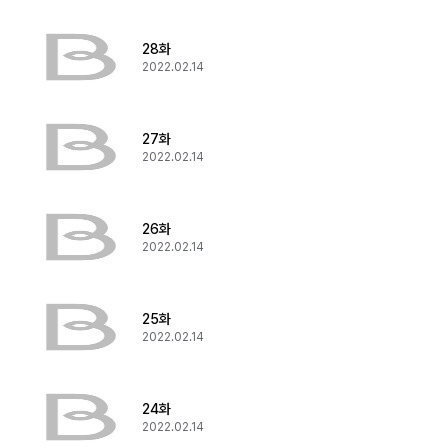
28화
2022.02.14
27화
2022.02.14
26화
2022.02.14
25화
2022.02.14
24화
2022.02.14