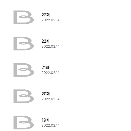
23화
2022.02.14
22화
2022.02.14
21화
2022.02.14
20화
2022.02.14
19화
2022.02.14