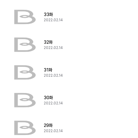
33화
2022.02.14
32화
2022.02.14
31화
2022.02.14
30화
2022.02.14
29화
2022.02.14