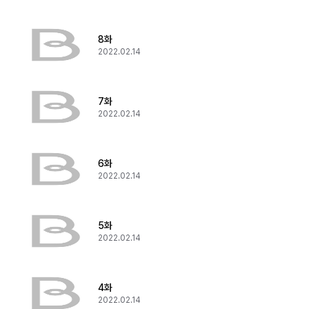
8화
2022.02.14
7화
2022.02.14
6화
2022.02.14
5화
2022.02.14
4화
2022.02.14