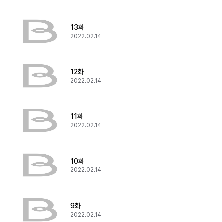
13화
2022.02.14
12화
2022.02.14
11화
2022.02.14
10화
2022.02.14
9화
2022.02.14