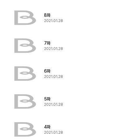
8화
2021.01.28
7화
2021.01.28
6화
2021.01.28
5화
2021.01.28
4화
2021.01.28