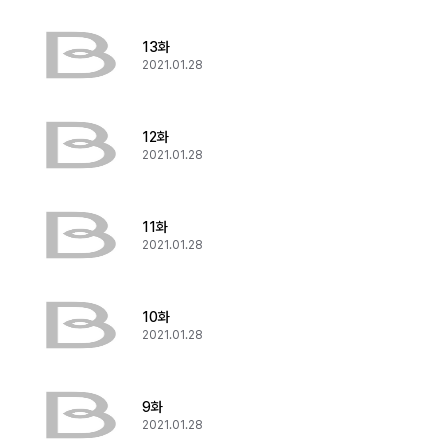
13화
2021.01.28
12화
2021.01.28
11화
2021.01.28
10화
2021.01.28
9화
2021.01.28